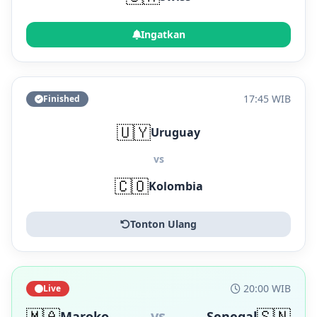
Ingatkan
17:45 WIB
Finished
🇺🇾
Uruguay
vs
🇨🇴
Kolombia
Tonton Ulang
20:00 WIB
Live
🇲🇦
🇸🇳
vs
Maroko
Senegal