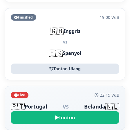
19:00 WIB
Finished
🇬🇧
Inggris
vs
🇪🇸
Spanyol
Tonton Ulang
22:15 WIB
Live
🇵🇹
🇳🇱
vs
Portugal
Belanda
Tonton