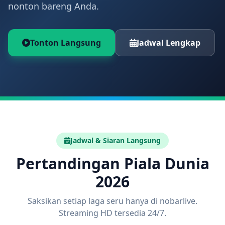
nonton bareng Anda.
Tonton Langsung
Jadwal Lengkap
Jadwal & Siaran Langsung
Pertandingan Piala Dunia
2026
Saksikan setiap laga seru hanya di nobarlive.
Streaming HD tersedia 24/7.