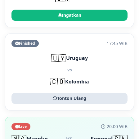
Ingatkan
17:45 WIB
Finished
🇺🇾
Uruguay
vs
🇨🇴
Kolombia
Tonton Ulang
20:00 WIB
Live
🇲🇦
🇸🇳
vs
Maroko
Senegal