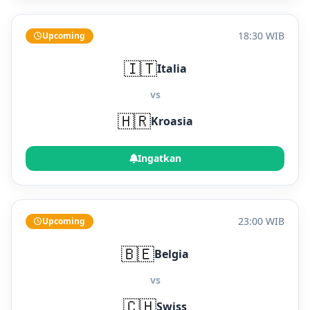
18:30 WIB
Upcoming
🇮🇹
Italia
vs
🇭🇷
Kroasia
Ingatkan
23:00 WIB
Upcoming
🇧🇪
Belgia
vs
🇨🇭
Swiss