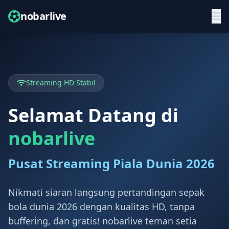
nobarlive
Streaming HD Stabil
Selamat Datang di
nobarlive
Pusat Streaming Piala Dunia 2026
Nikmati siaran langsung pertandingan sepak
bola dunia 2026 dengan kualitas HD, tanpa
buffering, dan gratis! nobarlive teman setia