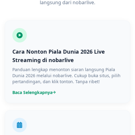
langsung dari nobarlive.
Cara Nonton Piala Dunia 2026 Live
Streaming di nobarlive
Panduan lengkap menonton siaran langsung Piala
Dunia 2026 melalui nobarlive. Cukup buka situs, pilih
pertandingan, dan klik tonton. Tanpa ribet!
Baca Selengkapnya