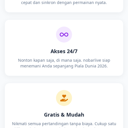
cepat dan sinkron dengan permainan nyata.
Akses 24/7
Nonton kapan saja, di mana saja. nobarlive siap
menemani Anda sepanjang Piala Dunia 2026.
Gratis & Mudah
Nikmati semua pertandingan tanpa biaya. Cukup satu