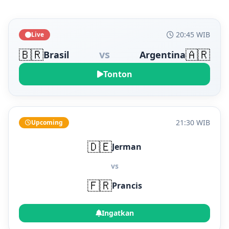
20:45 WIB
Live
🇧🇷
🇦🇷
vs
Brasil
Argentina
Tonton
21:30 WIB
Upcoming
🇩🇪
Jerman
vs
🇫🇷
Prancis
Ingatkan