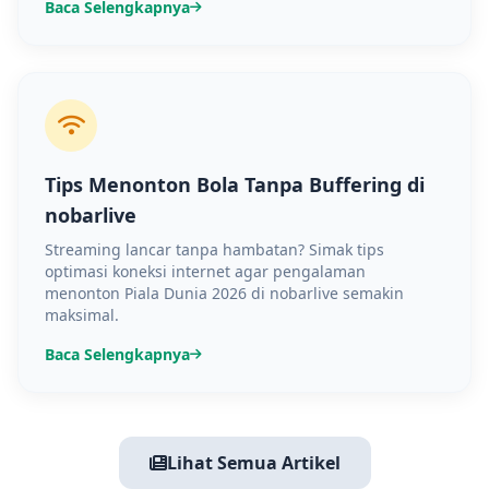
Baca Selengkapnya
Tips Menonton Bola Tanpa Buffering di
nobarlive
Streaming lancar tanpa hambatan? Simak tips
optimasi koneksi internet agar pengalaman
menonton Piala Dunia 2026 di nobarlive semakin
maksimal.
Baca Selengkapnya
Lihat Semua Artikel