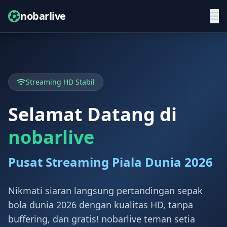
nobarlive
Streaming HD Stabil
Selamat Datang di
nobarlive
Pusat Streaming Piala Dunia 2026
Nikmati siaran langsung pertandingan sepak
bola dunia 2026 dengan kualitas HD, tanpa
buffering, dan gratis! nobarlive teman setia