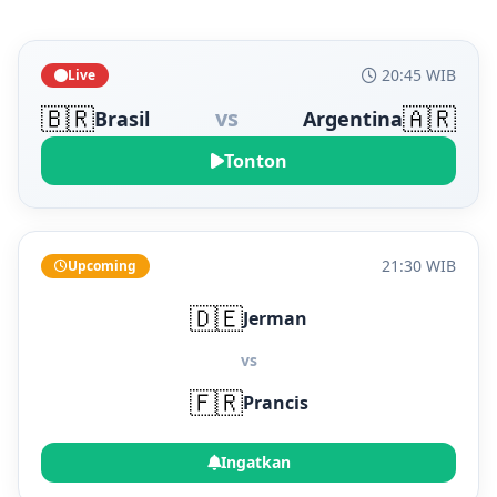
20:45 WIB
Live
🇧🇷
🇦🇷
vs
Brasil
Argentina
Tonton
21:30 WIB
Upcoming
🇩🇪
Jerman
vs
🇫🇷
Prancis
Ingatkan