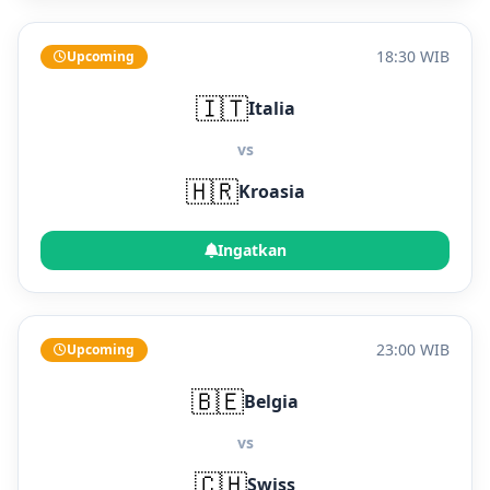
18:30 WIB
Upcoming
🇮🇹
Italia
vs
🇭🇷
Kroasia
Ingatkan
23:00 WIB
Upcoming
🇧🇪
Belgia
vs
🇨🇭
Swiss