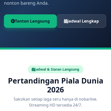
nonton bareng Anda.
Tonton Langsung
Jadwal Lengkap
Jadwal & Siaran Langsung
Pertandingan Piala Dunia
2026
Saksikan setiap laga seru hanya di nobarlive.
Streaming HD tersedia 24/7.