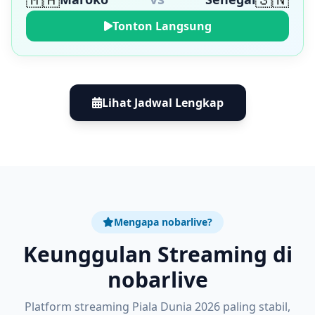
Tonton Langsung
Lihat Jadwal Lengkap
Mengapa nobarlive?
Keunggulan Streaming di
nobarlive
Platform streaming Piala Dunia 2026 paling stabil,