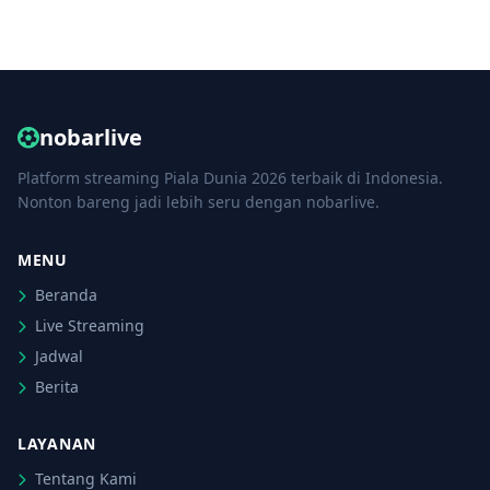
nobarlive
Platform streaming Piala Dunia 2026 terbaik di Indonesia.
Nonton bareng jadi lebih seru dengan nobarlive.
MENU
Beranda
Live Streaming
Jadwal
Berita
LAYANAN
Tentang Kami