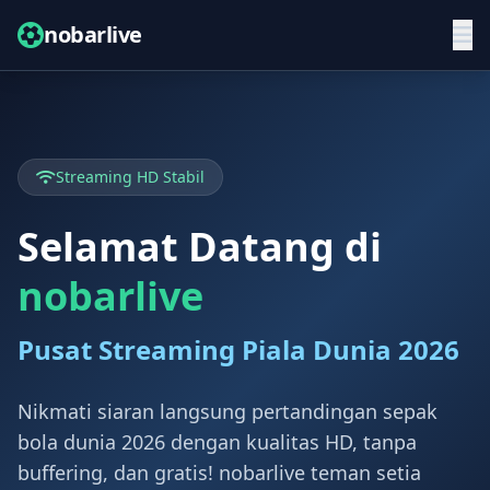
nobarlive
Streaming HD Stabil
Selamat Datang di
nobarlive
Pusat Streaming Piala Dunia 2026
Nikmati siaran langsung pertandingan sepak
bola dunia 2026 dengan kualitas HD, tanpa
buffering, dan gratis! nobarlive teman setia