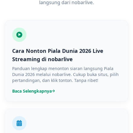
langsung dari nobarlive.
Cara Nonton Piala Dunia 2026 Live
Streaming di nobarlive
Panduan lengkap menonton siaran langsung Piala
Dunia 2026 melalui nobarlive. Cukup buka situs, pilih
pertandingan, dan klik tonton. Tanpa ribet!
Baca Selengkapnya