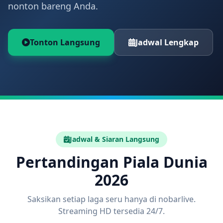
nonton bareng Anda.
Tonton Langsung
Jadwal Lengkap
Jadwal & Siaran Langsung
Pertandingan Piala Dunia
2026
Saksikan setiap laga seru hanya di nobarlive.
Streaming HD tersedia 24/7.