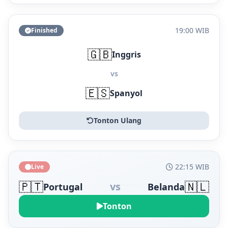
19:00 WIB
Finished
🇬🇧
Inggris
vs
🇪🇸
Spanyol
Tonton Ulang
22:15 WIB
Live
🇵🇹
🇳🇱
vs
Portugal
Belanda
Tonton