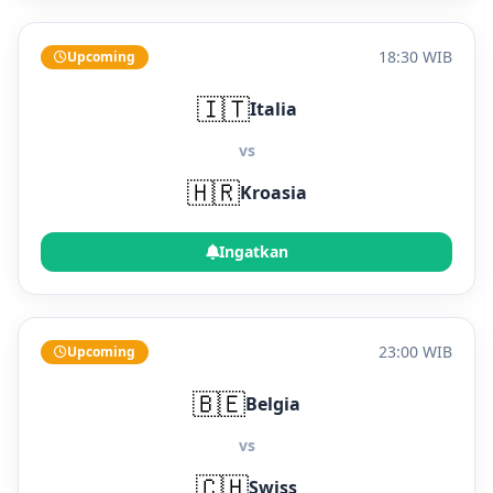
18:30 WIB
Upcoming
🇮🇹
Italia
vs
🇭🇷
Kroasia
Ingatkan
23:00 WIB
Upcoming
🇧🇪
Belgia
vs
🇨🇭
Swiss