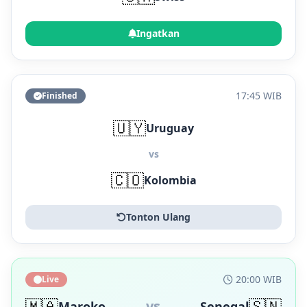
Ingatkan
17:45 WIB
Finished
🇺🇾
Uruguay
vs
🇨🇴
Kolombia
Tonton Ulang
20:00 WIB
Live
🇲🇦
🇸🇳
vs
Maroko
Senegal