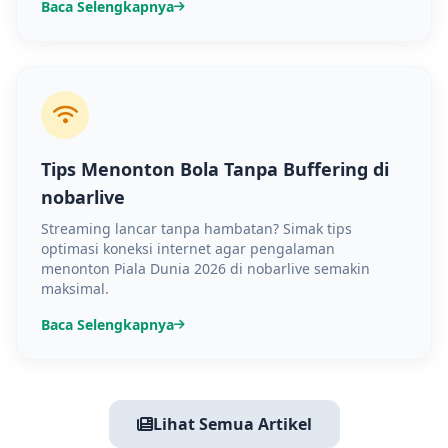
Baca Selengkapnya
Tips Menonton Bola Tanpa Buffering di
nobarlive
Streaming lancar tanpa hambatan? Simak tips
optimasi koneksi internet agar pengalaman
menonton Piala Dunia 2026 di nobarlive semakin
maksimal.
Baca Selengkapnya
Lihat Semua Artikel