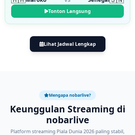
Tonton Langsung
Lihat Jadwal Lengkap
Mengapa nobarlive?
Keunggulan Streaming di
nobarlive
Platform streaming Piala Dunia 2026 paling stabil,