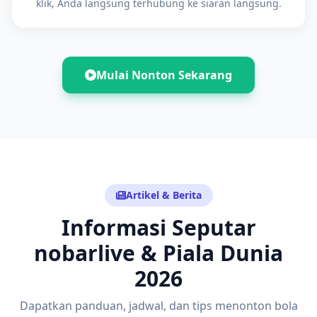
klik, Anda langsung terhubung ke siaran langsung.
Mulai Nonton Sekarang
Artikel & Berita
Informasi Seputar
nobarlive & Piala Dunia
2026
Dapatkan panduan, jadwal, dan tips menonton bola