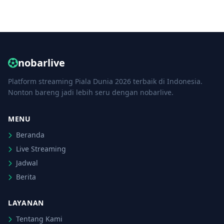
nobarlive
Platform streaming Piala Dunia 2026 terbaik di Indonesia.
Nonton bareng jadi lebih seru dengan nobarlive.
MENU
Beranda
Live Streaming
Jadwal
Berita
LAYANAN
Tentang Kami