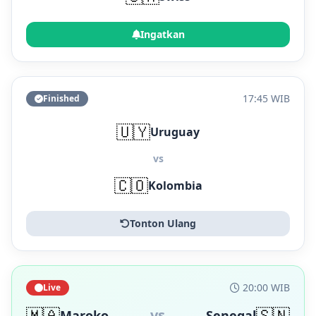
Ingatkan
17:45 WIB
Finished
🇺🇾
Uruguay
vs
🇨🇴
Kolombia
Tonton Ulang
20:00 WIB
Live
🇲🇦
🇸🇳
vs
Maroko
Senegal