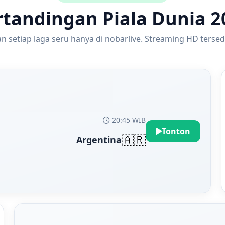
rtandingan Piala Dunia 2
n setiap laga seru hanya di nobarlive. Streaming HD tersed
20:45 WIB
Tonton
🇦🇷
Argentina