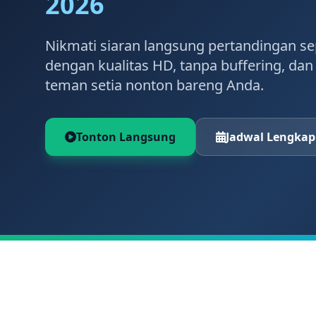
2026
Nikmati siaran langsung pertandingan se
dengan kualitas HD, tanpa buffering, dan 
teman setia nonton bareng Anda.
Tonton Langsung
Jadwal Lengkap