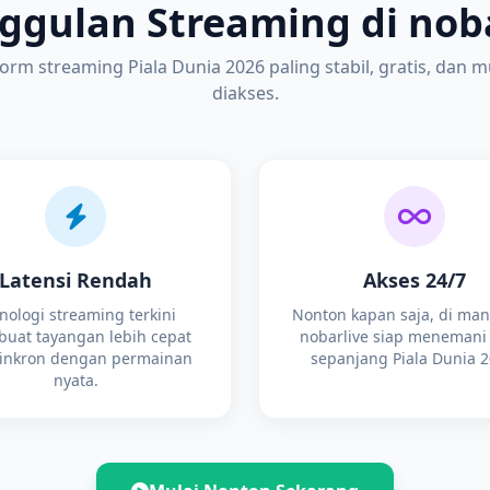
ggulan Streaming di noba
form streaming Piala Dunia 2026 paling stabil, gratis, dan 
diakses.
Latensi Rendah
Akses 24/7
nologi streaming terkini
Nonton kapan saja, di man
uat tayangan lebih cepat
nobarlive siap menemani
sinkron dengan permainan
sepanjang Piala Dunia 2
nyata.