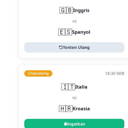
🇬🇧
Inggris
vs
🇪🇸
Spanyol
Tonton Ulang
18:30 WIB
Upcoming
🇮🇹
Italia
vs
🇭🇷
Kroasia
Ingatkan