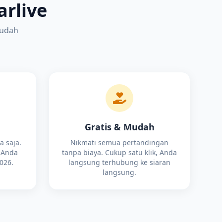
rlive
mudah
Gratis & Mudah
a saja.
Nikmati semua pertandingan
 Anda
tanpa biaya. Cukup satu klik, Anda
026.
langsung terhubung ke siaran
langsung.