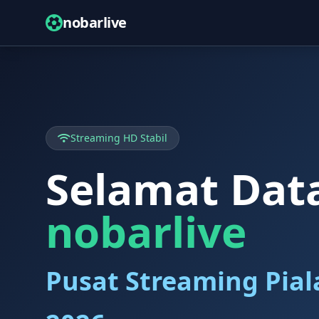
nobarlive
Streaming HD Stabil
Selamat Dat
nobarlive
Pusat Streaming Pial