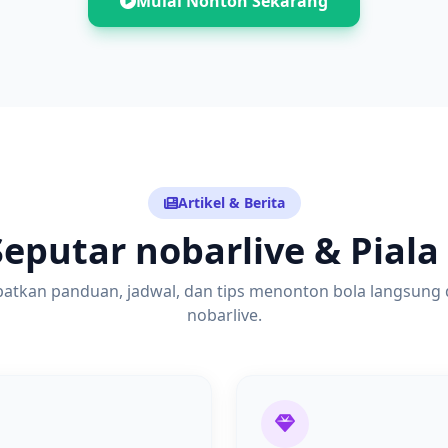
Mulai Nonton Sekarang
Artikel & Berita
Seputar nobarlive & Piala
atkan panduan, jadwal, dan tips menonton bola langsung 
nobarlive.