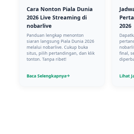
Cara Nonton Piala Dunia
Jadw
2026 Live Streaming di
Perta
nobarlive
2026
Panduan lengkap menonton
Dapatk
siaran langsung Piala Dunia 2026
pertan
melalui nobarlive. Cukup buka
nobarli
situs, pilih pertandingan, dan klik
final, 
tonton. Tanpa ribet!
diperba
Baca Selengkapnya
Lihat 