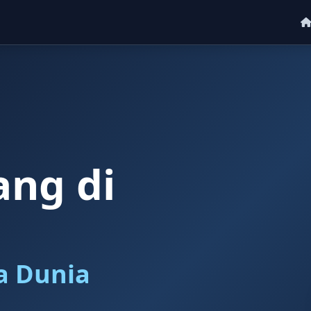
ang di
a Dunia