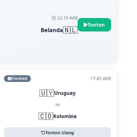
22:15 WIB
Tonton
🇳🇱
Belanda
17:45 WIB
Finished
🇺🇾
Uruguay
vs
🇨🇴
Kolombia
Tonton Ulang