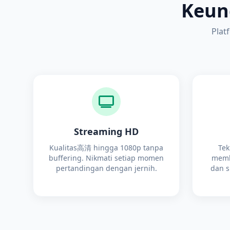
Keun
Plat
Streaming HD
Kualitas高清 hingga 1080p tanpa
Tek
buffering. Nikmati setiap momen
memb
pertandingan dengan jernih.
dan 