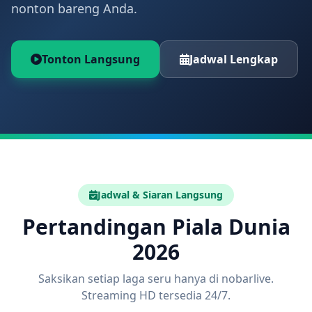
nonton bareng Anda.
Tonton Langsung
Jadwal Lengkap
Jadwal & Siaran Langsung
Pertandingan Piala Dunia
2026
Saksikan setiap laga seru hanya di nobarlive.
Streaming HD tersedia 24/7.