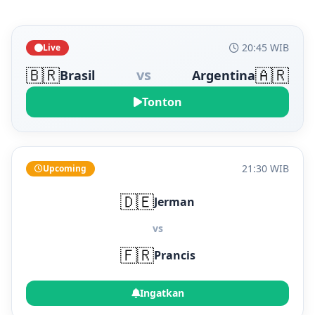
20:45 WIB
Live
🇧🇷
🇦🇷
vs
Brasil
Argentina
Tonton
21:30 WIB
Upcoming
🇩🇪
Jerman
vs
🇫🇷
Prancis
Ingatkan