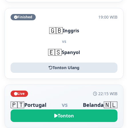
19:00 WIB
Finished
🇬🇧
Inggris
vs
🇪🇸
Spanyol
Tonton Ulang
22:15 WIB
Live
🇵🇹
🇳🇱
vs
Portugal
Belanda
Tonton