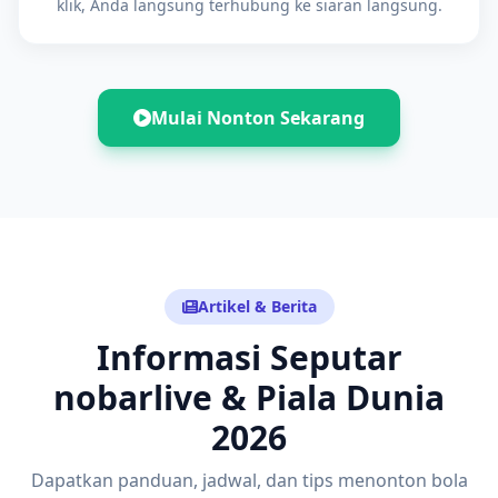
klik, Anda langsung terhubung ke siaran langsung.
Mulai Nonton Sekarang
Artikel & Berita
Informasi Seputar
nobarlive & Piala Dunia
2026
Dapatkan panduan, jadwal, dan tips menonton bola