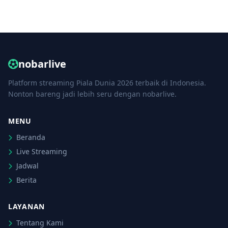
nobarlive
Platform streaming Piala Dunia 2026 terbaik di Indonesia.
Nonton bareng jadi lebih seru dengan nobarlive.
MENU
Beranda
Live Streaming
Jadwal
Berita
LAYANAN
Tentang Kami