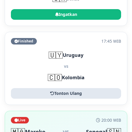
Ingatkan
17:45 WIB
Finished
🇺🇾
Uruguay
vs
🇨🇴
Kolombia
Tonton Ulang
20:00 WIB
Live
🇲🇦
🇸🇳
vs
Maroko
Senegal