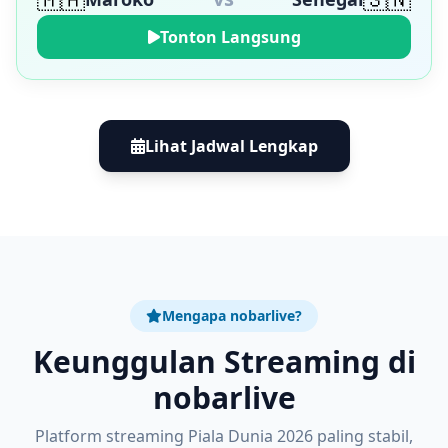
Tonton Langsung
Lihat Jadwal Lengkap
Mengapa nobarlive?
Keunggulan Streaming di
nobarlive
Platform streaming Piala Dunia 2026 paling stabil,