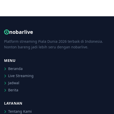
nobarlive
Platform streaming Piala Dunia 2026 terbaik di Indonesia.
Nonton bareng jadi lebih seru dengan nobarlive.
MENU
Beranda
Live Streaming
Jadwal
Berita
LAYANAN
Tentang Kami