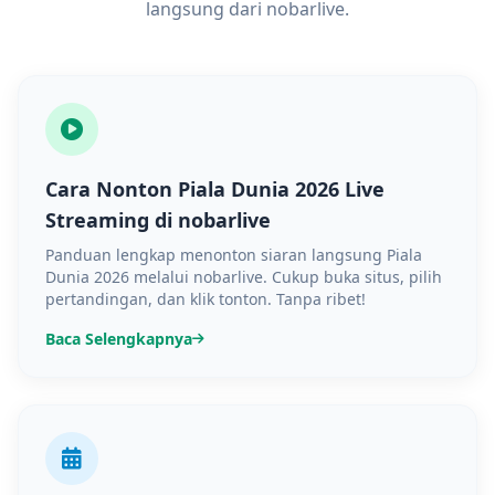
langsung dari nobarlive.
Cara Nonton Piala Dunia 2026 Live
Streaming di nobarlive
Panduan lengkap menonton siaran langsung Piala
Dunia 2026 melalui nobarlive. Cukup buka situs, pilih
pertandingan, dan klik tonton. Tanpa ribet!
Baca Selengkapnya