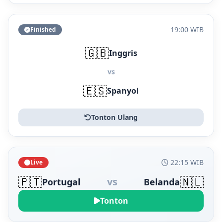
19:00 WIB
Finished
🇬🇧
Inggris
vs
🇪🇸
Spanyol
Tonton Ulang
22:15 WIB
Live
🇵🇹
🇳🇱
vs
Portugal
Belanda
Tonton