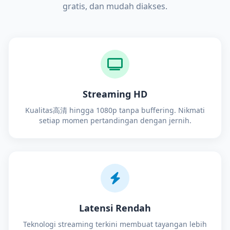
gratis, dan mudah diakses.
Streaming HD
Kualitas高清 hingga 1080p tanpa buffering. Nikmati
setiap momen pertandingan dengan jernih.
Latensi Rendah
Teknologi streaming terkini membuat tayangan lebih