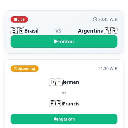
20:45 WIB
Live
🇧🇷
🇦🇷
vs
Brasil
Argentina
Tonton
21:30 WIB
Upcoming
🇩🇪
Jerman
vs
🇫🇷
Prancis
Ingatkan