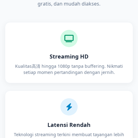
gratis, dan mudah diakses.
Streaming HD
Kualitas高清 hingga 1080p tanpa buffering. Nikmati
setiap momen pertandingan dengan jernih.
Latensi Rendah
Teknologi streaming terkini membuat tayangan lebih