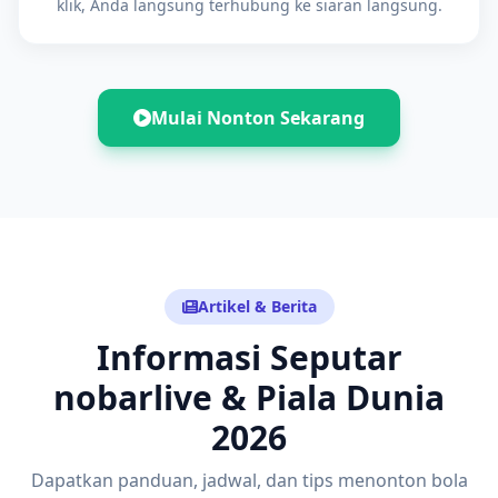
klik, Anda langsung terhubung ke siaran langsung.
Mulai Nonton Sekarang
Artikel & Berita
Informasi Seputar
nobarlive & Piala Dunia
2026
Dapatkan panduan, jadwal, dan tips menonton bola