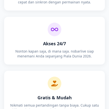
cepat dan sinkron dengan permainan nyata.
Akses 24/7
Nonton kapan saja, di mana saja. nobarlive siap
menemani Anda sepanjang Piala Dunia 2026.
Gratis & Mudah
Nikmati semua pertandingan tanpa biaya. Cukup satu