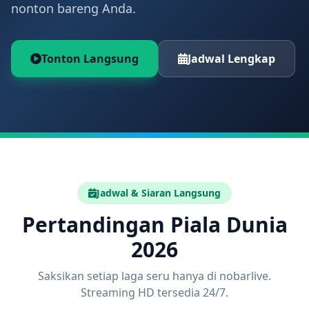
nonton bareng Anda.
Tonton Langsung
Jadwal Lengkap
Jadwal & Siaran Langsung
Pertandingan Piala Dunia
2026
Saksikan setiap laga seru hanya di nobarlive.
Streaming HD tersedia 24/7.