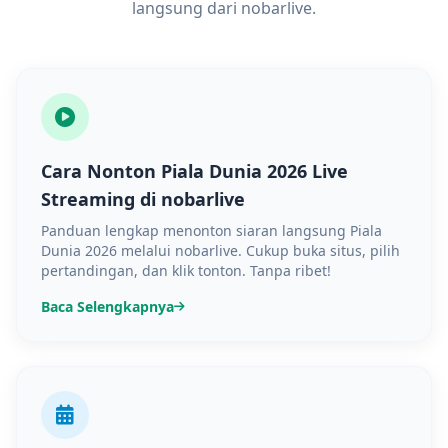
langsung dari nobarlive.
Cara Nonton Piala Dunia 2026 Live
Streaming di nobarlive
Panduan lengkap menonton siaran langsung Piala
Dunia 2026 melalui nobarlive. Cukup buka situs, pilih
pertandingan, dan klik tonton. Tanpa ribet!
Baca Selengkapnya