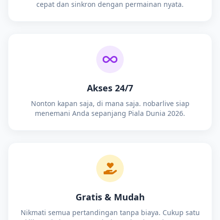
cepat dan sinkron dengan permainan nyata.
Akses 24/7
Nonton kapan saja, di mana saja. nobarlive siap
menemani Anda sepanjang Piala Dunia 2026.
Gratis & Mudah
Nikmati semua pertandingan tanpa biaya. Cukup satu