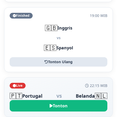
19:00 WIB
Finished
🇬🇧
Inggris
vs
🇪🇸
Spanyol
Tonton Ulang
22:15 WIB
Live
🇵🇹
🇳🇱
vs
Portugal
Belanda
Tonton