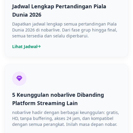
Jadwal Lengkap Pertandingan Piala
Dunia 2026
Dapatkan jadwal lengkap semua pertandingan Piala
Dunia 2026 di nobarlive. Dari fase grup hingga final,
semua tersedia dan selalu diperbarui.
Lihat Jadwal
5 Keunggulan nobarlive Dibanding
Platform Streaming Lain
nobarlive hadir dengan berbagai keunggulan: gratis,
HD, tanpa buffering, akses 24 jam, dan kompatibel
dengan semua perangkat. Inilah masa depan nobar.