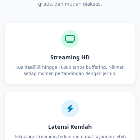
gratis, dan mudah diakses.
Streaming HD
Kualitas高清 hingga 1080p tanpa buffering. Nikmati
setiap momen pertandingan dengan jernih.
Latensi Rendah
Teknologi streaming terkini membuat tayangan lebih