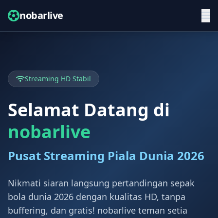
nobarlive
Streaming HD Stabil
Selamat Datang di
nobarlive
Pusat Streaming Piala Dunia 2026
Nikmati siaran langsung pertandingan sepak
bola dunia 2026 dengan kualitas HD, tanpa
buffering, dan gratis! nobarlive teman setia