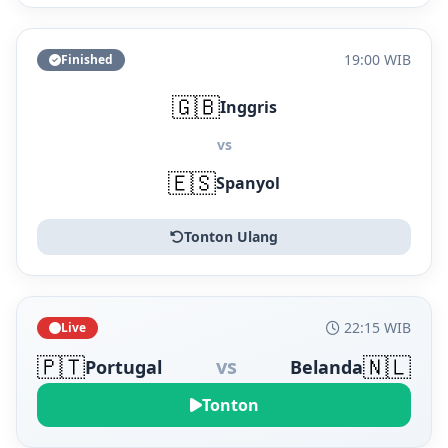
19:00 WIB
Finished
🇬🇧
Inggris
vs
🇪🇸
Spanyol
Tonton Ulang
22:15 WIB
Live
🇵🇹
🇳🇱
vs
Portugal
Belanda
Tonton