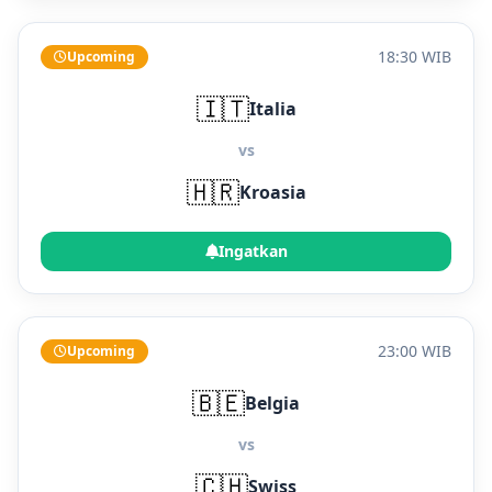
18:30 WIB
Upcoming
🇮🇹
Italia
vs
🇭🇷
Kroasia
Ingatkan
23:00 WIB
Upcoming
🇧🇪
Belgia
vs
🇨🇭
Swiss