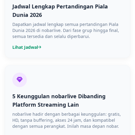
Jadwal Lengkap Pertandingan Piala
Dunia 2026
Dapatkan jadwal lengkap semua pertandingan Piala
Dunia 2026 di nobarlive. Dari fase grup hingga final,
semua tersedia dan selalu diperbarui.
Lihat Jadwal
5 Keunggulan nobarlive Dibanding
Platform Streaming Lain
nobarlive hadir dengan berbagai keunggulan: gratis,
HD, tanpa buffering, akses 24 jam, dan kompatibel
dengan semua perangkat. Inilah masa depan nobar.