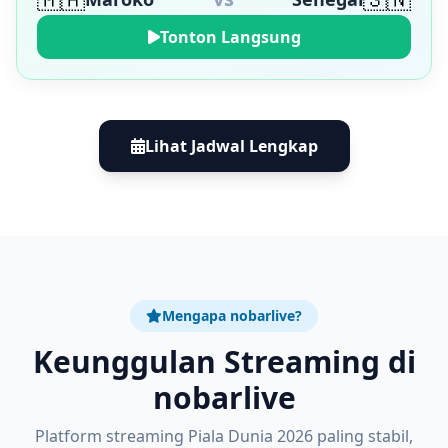
Tonton Langsung
Lihat Jadwal Lengkap
Mengapa nobarlive?
Keunggulan Streaming di
nobarlive
Platform streaming Piala Dunia 2026 paling stabil,