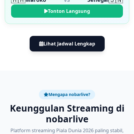
Tonton Langsung
Lihat Jadwal Lengkap
Mengapa nobarlive?
Keunggulan Streaming di
nobarlive
Platform streaming Piala Dunia 2026 paling stabil,