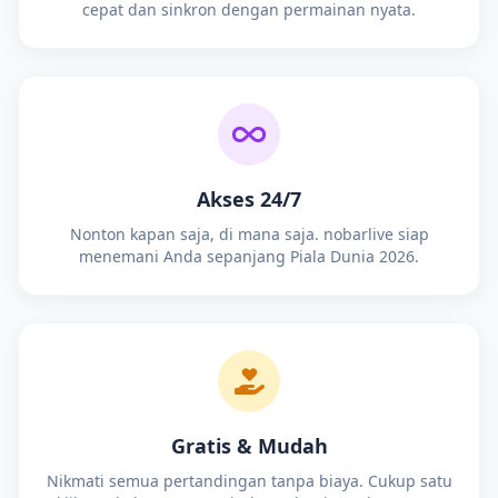
cepat dan sinkron dengan permainan nyata.
Akses 24/7
Nonton kapan saja, di mana saja. nobarlive siap
menemani Anda sepanjang Piala Dunia 2026.
Gratis & Mudah
Nikmati semua pertandingan tanpa biaya. Cukup satu