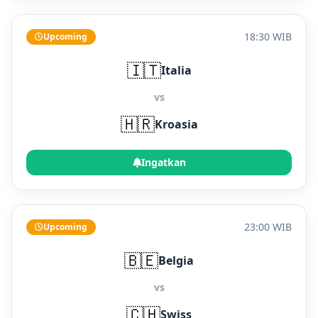
18:30 WIB
Upcoming
🇮🇹
Italia
vs
🇭🇷
Kroasia
Ingatkan
23:00 WIB
Upcoming
🇧🇪
Belgia
vs
🇨🇭
Swiss