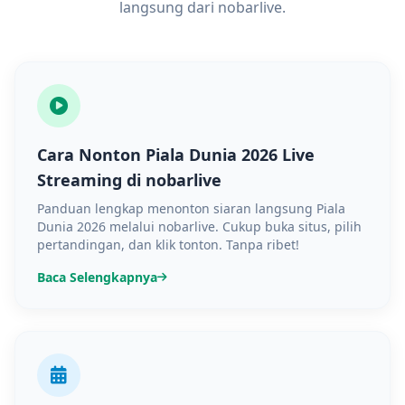
langsung dari nobarlive.
Cara Nonton Piala Dunia 2026 Live
Streaming di nobarlive
Panduan lengkap menonton siaran langsung Piala
Dunia 2026 melalui nobarlive. Cukup buka situs, pilih
pertandingan, dan klik tonton. Tanpa ribet!
Baca Selengkapnya