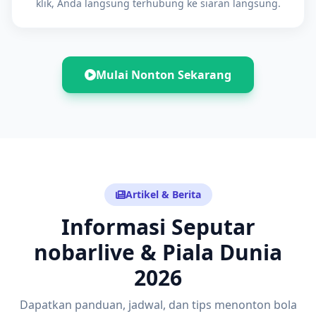
klik, Anda langsung terhubung ke siaran langsung.
Mulai Nonton Sekarang
Artikel & Berita
Informasi Seputar
nobarlive & Piala Dunia
2026
Dapatkan panduan, jadwal, dan tips menonton bola