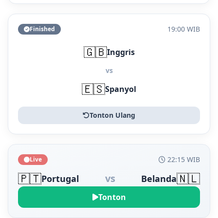
19:00 WIB
Finished
🇬🇧
Inggris
vs
🇪🇸
Spanyol
Tonton Ulang
22:15 WIB
Live
🇵🇹
🇳🇱
vs
Portugal
Belanda
Tonton