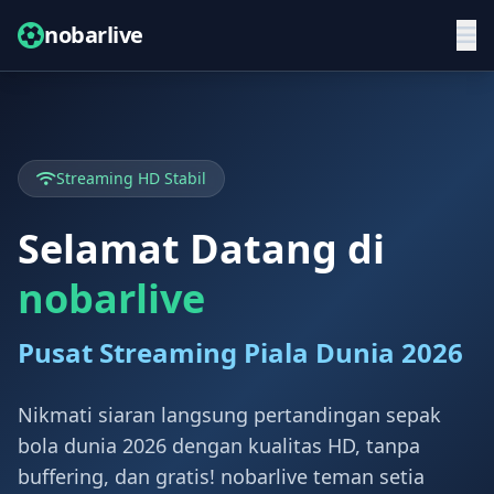
nobarlive
Streaming HD Stabil
Selamat Datang di
nobarlive
Pusat Streaming Piala Dunia 2026
Nikmati siaran langsung pertandingan sepak
bola dunia 2026 dengan kualitas HD, tanpa
buffering, dan gratis! nobarlive teman setia