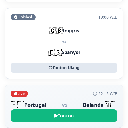
19:00 WIB
Finished
🇬🇧
Inggris
vs
🇪🇸
Spanyol
Tonton Ulang
22:15 WIB
Live
🇵🇹
🇳🇱
vs
Portugal
Belanda
Tonton