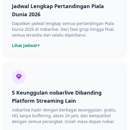
Jadwal Lengkap Pertandingan Piala
Dunia 2026
Dapatkan jadwal lengkap semua pertandingan Piala
Dunia 2026 di nobarlive. Dari fase grup hingga final,
semua tersedia dan selalu diperbarui.
Lihat Jadwal
5 Keunggulan nobarlive Dibanding
Platform Streaming Lain
nobarlive hadir dengan berbagai keunggulan: gratis,
HD, tanpa buffering, akses 24 jam, dan kompatibel
dengan semua perangkat. Inilah masa depan nobar.