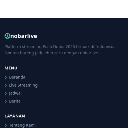
nobarlive
Platform streaming Piala Dunia 2026 terbaik di Indonesia.
Nonton bareng jadi lebih seru dengan nobarlive.
MENU
Beranda
Live Streaming
Jadwal
Berita
LAYANAN
Tentang Kami