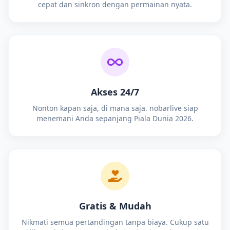
cepat dan sinkron dengan permainan nyata.
Akses 24/7
Nonton kapan saja, di mana saja. nobarlive siap
menemani Anda sepanjang Piala Dunia 2026.
Gratis & Mudah
Nikmati semua pertandingan tanpa biaya. Cukup satu