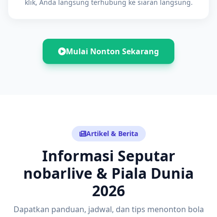
klik, Anda langsung terhubung ke siaran langsung.
Mulai Nonton Sekarang
Artikel & Berita
Informasi Seputar
nobarlive & Piala Dunia
2026
Dapatkan panduan, jadwal, dan tips menonton bola