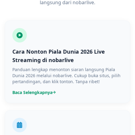
langsung dari nobarlive.
Cara Nonton Piala Dunia 2026 Live
Streaming di nobarlive
Panduan lengkap menonton siaran langsung Piala
Dunia 2026 melalui nobarlive. Cukup buka situs, pilih
pertandingan, dan klik tonton. Tanpa ribet!
Baca Selengkapnya