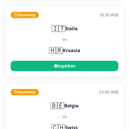
18:30 WIB
Upcoming
🇮🇹
Italia
vs
🇭🇷
Kroasia
Ingatkan
23:00 WIB
Upcoming
🇧🇪
Belgia
vs
🇨🇭
Swiss