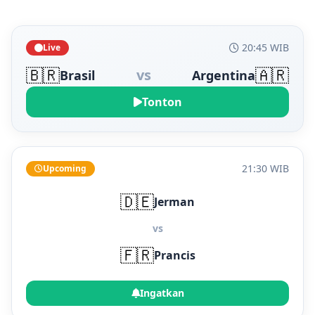
20:45 WIB
Live
🇧🇷
🇦🇷
vs
Brasil
Argentina
Tonton
21:30 WIB
Upcoming
🇩🇪
Jerman
vs
🇫🇷
Prancis
Ingatkan