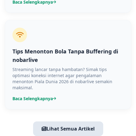
Baca Selengkapnya
Tips Menonton Bola Tanpa Buffering di
nobarlive
Streaming lancar tanpa hambatan? Simak tips
optimasi koneksi internet agar pengalaman
menonton Piala Dunia 2026 di nobarlive semakin
maksimal.
Baca Selengkapnya
Lihat Semua Artikel