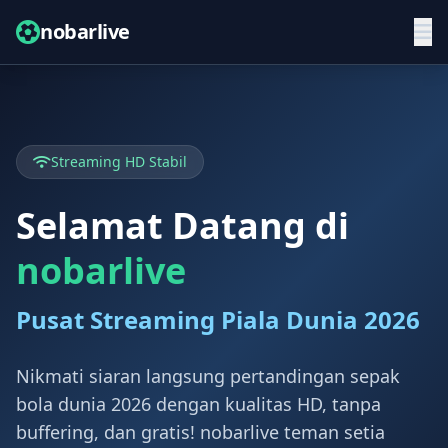
nobarlive
Streaming HD Stabil
Selamat Datang di
nobarlive
Pusat Streaming Piala Dunia 2026
Nikmati siaran langsung pertandingan sepak
bola dunia 2026 dengan kualitas HD, tanpa
buffering, dan gratis! nobarlive teman setia