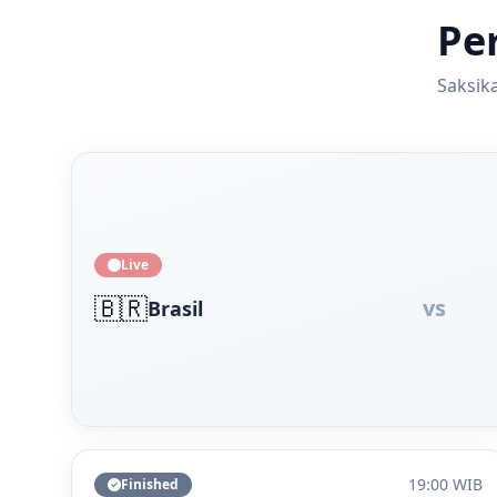
Pe
Saksika
Live
🇧🇷
vs
Brasil
19:00 WIB
Finished