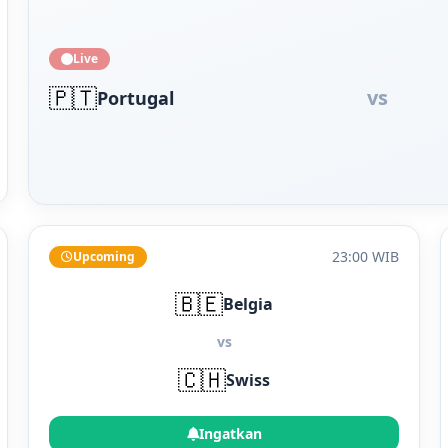
Live
🇵🇹
vs
Portugal
23:00 WIB
Upcoming
🇧🇪
Belgia
vs
🇨🇭
Swiss
Ingatkan