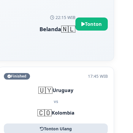
22:15 WIB
Tonton
🇳🇱
Belanda
17:45 WIB
Finished
🇺🇾
Uruguay
vs
🇨🇴
Kolombia
Tonton Ulang