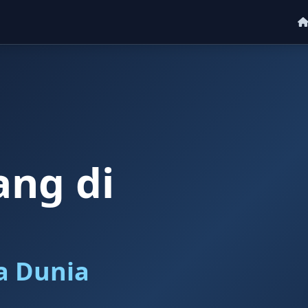
ang di
a Dunia