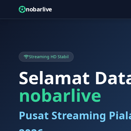
nobarlive
Streaming HD Stabil
Selamat Dat
nobarlive
Pusat Streaming Pial