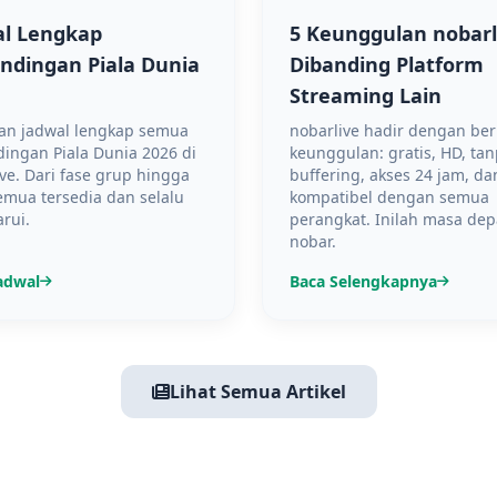
al Lengkap
5 Keunggulan nobarl
ndingan Piala Dunia
Dibanding Platform
Streaming Lain
an jadwal lengkap semua
nobarlive hadir dengan be
dingan Piala Dunia 2026 di
keunggulan: gratis, HD, ta
ve. Dari fase grup hingga
buffering, akses 24 jam, da
semua tersedia dan selalu
kompatibel dengan semua
rui.
perangkat. Inilah masa de
nobar.
Jadwal
Baca Selengkapnya
Lihat Semua Artikel