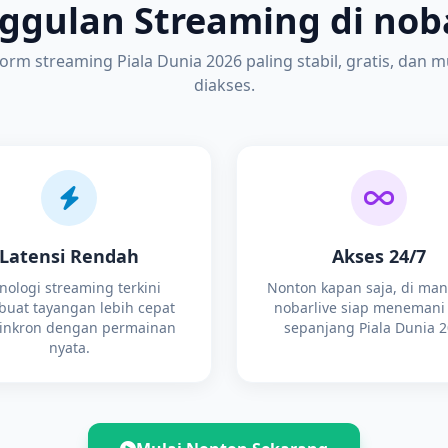
ggulan Streaming di noba
form streaming Piala Dunia 2026 paling stabil, gratis, dan 
diakses.
Latensi Rendah
Akses 24/7
nologi streaming terkini
Nonton kapan saja, di man
uat tayangan lebih cepat
nobarlive siap menemani
sinkron dengan permainan
sepanjang Piala Dunia 2
nyata.