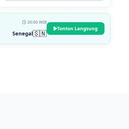
20:00 WIB
Tonton Langsung
🇸🇳
Senegal