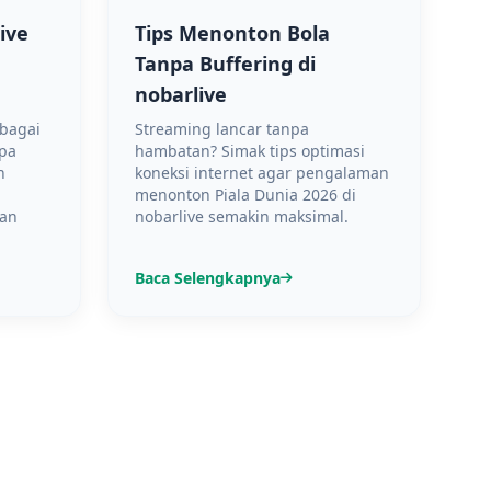
ive
Tips Menonton Bola
Tanpa Buffering di
nobarlive
rbagai
Streaming lancar tanpa
npa
hambatan? Simak tips optimasi
n
koneksi internet agar pengalaman
menonton Piala Dunia 2026 di
pan
nobarlive semakin maksimal.
Baca Selengkapnya