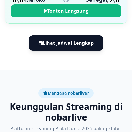
Tonton Langsung
Lihat Jadwal Lengkap
Mengapa nobarlive?
Keunggulan Streaming di
nobarlive
Platform streaming Piala Dunia 2026 paling stabil,