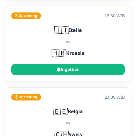
18:30 WIB
Upcoming
🇮🇹
Italia
vs
🇭🇷
Kroasia
Ingatkan
23:00 WIB
Upcoming
🇧🇪
Belgia
vs
🇨🇭
Swiss