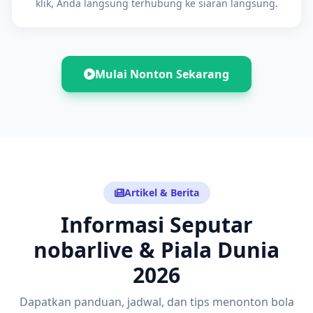
klik, Anda langsung terhubung ke siaran langsung.
Mulai Nonton Sekarang
Artikel & Berita
Informasi Seputar
nobarlive & Piala Dunia
2026
Dapatkan panduan, jadwal, dan tips menonton bola