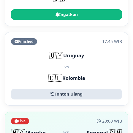
Ingatkan
17:45 WIB
Finished
🇺🇾
Uruguay
vs
🇨🇴
Kolombia
Tonton Ulang
20:00 WIB
Live
🇲🇦
🇸🇳
vs
Maroko
Senegal