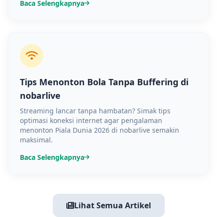
Baca Selengkapnya
Tips Menonton Bola Tanpa Buffering di
nobarlive
Streaming lancar tanpa hambatan? Simak tips
optimasi koneksi internet agar pengalaman
menonton Piala Dunia 2026 di nobarlive semakin
maksimal.
Baca Selengkapnya
Lihat Semua Artikel