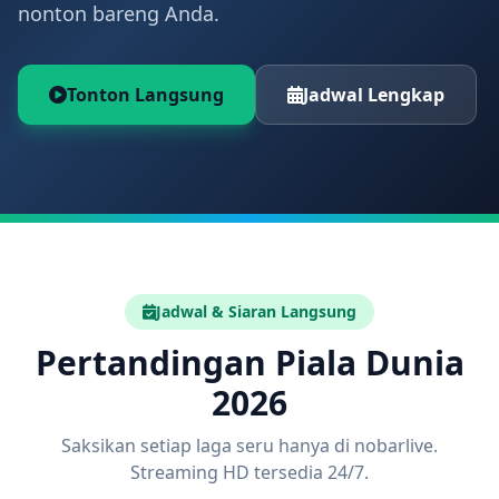
nonton bareng Anda.
Tonton Langsung
Jadwal Lengkap
Jadwal & Siaran Langsung
Pertandingan Piala Dunia
2026
Saksikan setiap laga seru hanya di nobarlive.
Streaming HD tersedia 24/7.