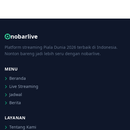
nobarlive
Platform streaming Piala Dunia 2026 terbaik di Indonesia.
Nonton bareng jadi lebih seru dengan nobarlive.
MENU
Beranda
Live Streaming
Jadwal
Berita
LAYANAN
Tentang Kami