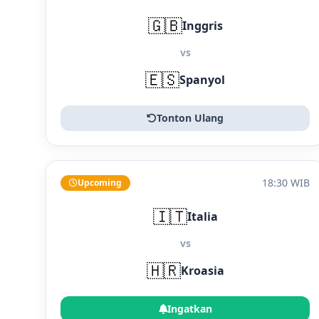
🇬🇧
Inggris
vs
🇪🇸
Spanyol
Tonton Ulang
18:30 WIB
Upcoming
🇮🇹
Italia
vs
🇭🇷
Kroasia
Ingatkan