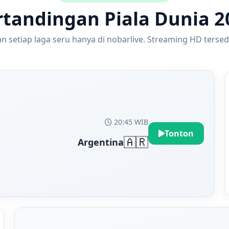
rtandingan Piala Dunia 2
n setiap laga seru hanya di nobarlive. Streaming HD tersed
20:45 WIB
Tonton
🇦🇷
Argentina