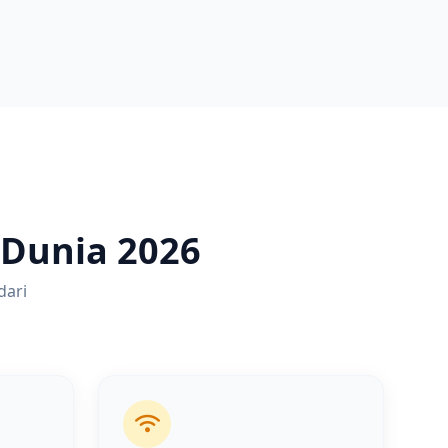
 Dunia 2026
dari