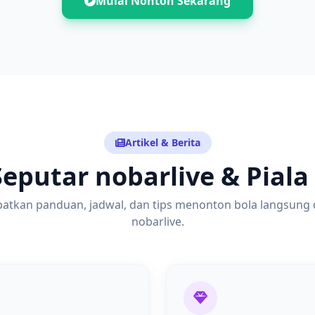
Mulai Nonton Sekarang
Artikel & Berita
Seputar nobarlive & Piala
atkan panduan, jadwal, dan tips menonton bola langsung 
nobarlive.