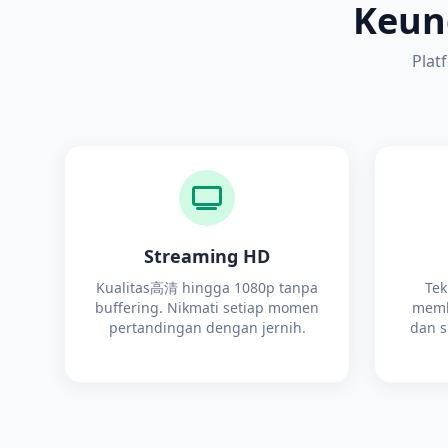
Keun
Plat
Streaming HD
Kualitas高清 hingga 1080p tanpa
Tek
buffering. Nikmati setiap momen
memb
pertandingan dengan jernih.
dan 