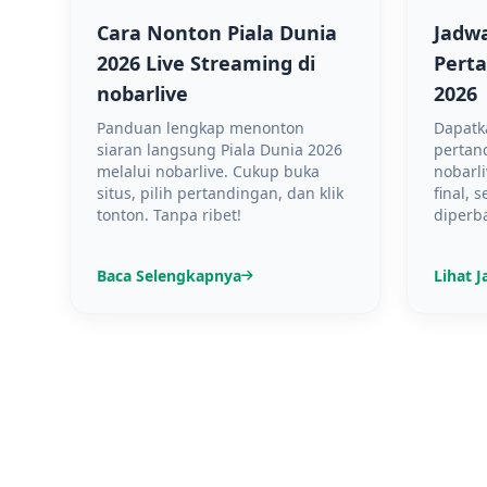
Cara Nonton Piala Dunia
Jadw
2026 Live Streaming di
Perta
nobarlive
2026
Panduan lengkap menonton
Dapatk
siaran langsung Piala Dunia 2026
pertan
melalui nobarlive. Cukup buka
nobarli
situs, pilih pertandingan, dan klik
final, 
tonton. Tanpa ribet!
diperba
Baca Selengkapnya
Lihat 