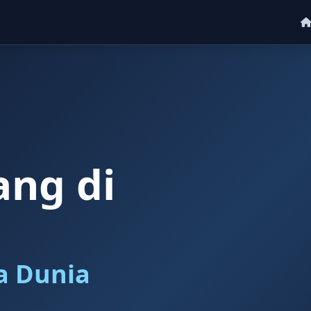
ang di
a Dunia