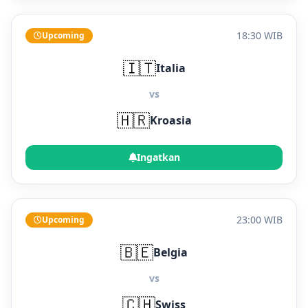
18:30 WIB
Upcoming
🇮🇹
Italia
vs
🇭🇷
Kroasia
Ingatkan
23:00 WIB
Upcoming
🇧🇪
Belgia
vs
🇨🇭
Swiss