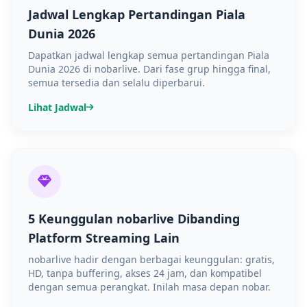
Jadwal Lengkap Pertandingan Piala
Dunia 2026
Dapatkan jadwal lengkap semua pertandingan Piala
Dunia 2026 di nobarlive. Dari fase grup hingga final,
semua tersedia dan selalu diperbarui.
Lihat Jadwal
5 Keunggulan nobarlive Dibanding
Platform Streaming Lain
nobarlive hadir dengan berbagai keunggulan: gratis,
HD, tanpa buffering, akses 24 jam, dan kompatibel
dengan semua perangkat. Inilah masa depan nobar.