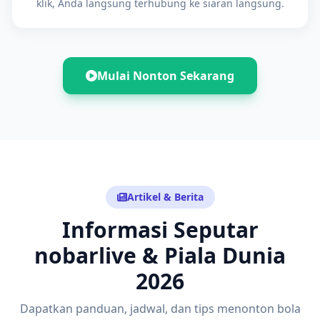
klik, Anda langsung terhubung ke siaran langsung.
Mulai Nonton Sekarang
Artikel & Berita
Informasi Seputar
nobarlive & Piala Dunia
2026
Dapatkan panduan, jadwal, dan tips menonton bola