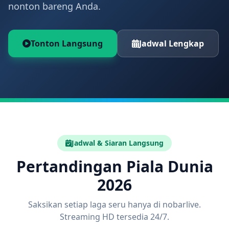
nonton bareng Anda.
Tonton Langsung
Jadwal Lengkap
Jadwal & Siaran Langsung
Pertandingan Piala Dunia
2026
Saksikan setiap laga seru hanya di nobarlive.
Streaming HD tersedia 24/7.