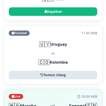
Ingatkan
17:45 WIB
Finished
🇺🇾
Uruguay
vs
🇨🇴
Kolombia
Tonton Ulang
20:00 WIB
Live
🇲🇦
🇸🇳
vs
Maroko
Senegal