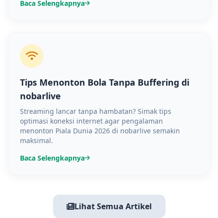
Baca Selengkapnya
Tips Menonton Bola Tanpa Buffering di
nobarlive
Streaming lancar tanpa hambatan? Simak tips
optimasi koneksi internet agar pengalaman
menonton Piala Dunia 2026 di nobarlive semakin
maksimal.
Baca Selengkapnya
Lihat Semua Artikel