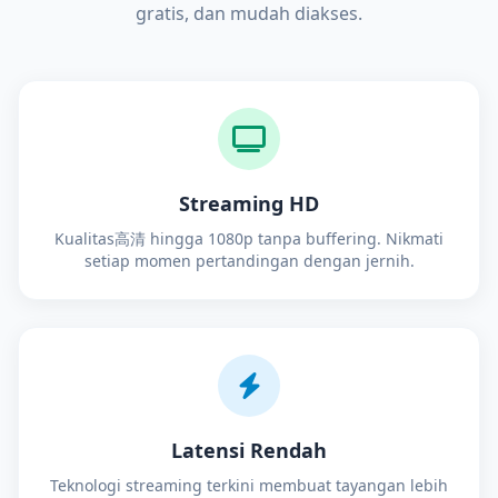
gratis, dan mudah diakses.
Streaming HD
Kualitas高清 hingga 1080p tanpa buffering. Nikmati
setiap momen pertandingan dengan jernih.
Latensi Rendah
Teknologi streaming terkini membuat tayangan lebih