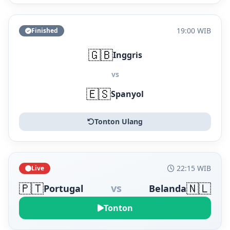
19:00 WIB
Finished
🇬🇧
Inggris
vs
🇪🇸
Spanyol
Tonton Ulang
22:15 WIB
Live
🇵🇹
🇳🇱
vs
Portugal
Belanda
Tonton