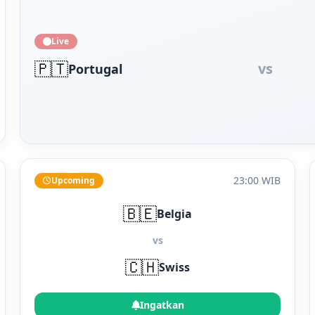
Live
🇵🇹
vs
Portugal
23:00 WIB
Upcoming
🇧🇪
Belgia
vs
🇨🇭
Swiss
Ingatkan