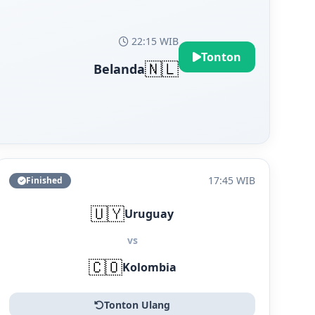
22:15 WIB
Tonton
🇳🇱
Belanda
17:45 WIB
Finished
🇺🇾
Uruguay
vs
🇨🇴
Kolombia
Tonton Ulang