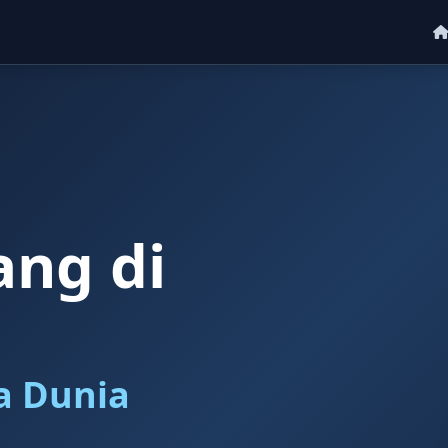
ang di
a Dunia