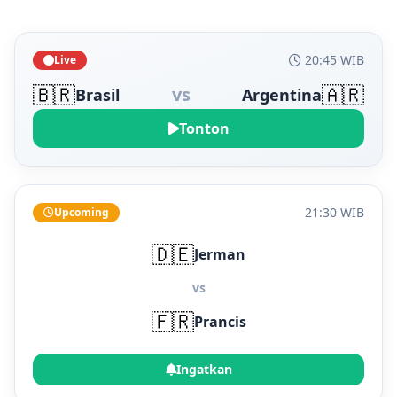
20:45 WIB
Live
🇧🇷
🇦🇷
vs
Brasil
Argentina
Tonton
21:30 WIB
Upcoming
🇩🇪
Jerman
vs
🇫🇷
Prancis
Ingatkan