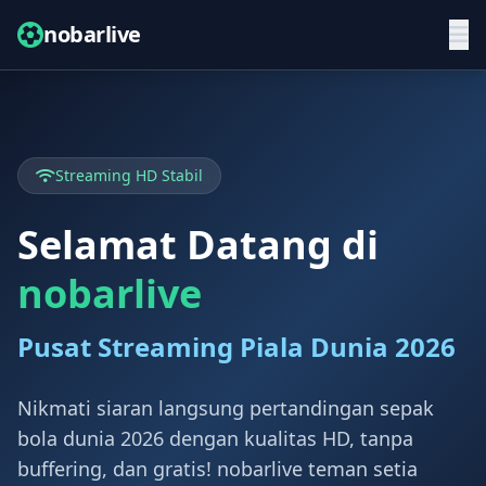
nobarlive
Streaming HD Stabil
Selamat Datang di
nobarlive
Pusat Streaming Piala Dunia 2026
Nikmati siaran langsung pertandingan sepak
bola dunia 2026 dengan kualitas HD, tanpa
buffering, dan gratis! nobarlive teman setia