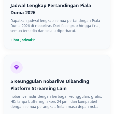
Jadwal Lengkap Pertandingan Piala
Dunia 2026
Dapatkan jadwal lengkap semua pertandingan Piala
Dunia 2026 di nobarlive. Dari fase grup hingga final,
semua tersedia dan selalu diperbarui.
Lihat Jadwal
5 Keunggulan nobarlive Dibanding
Platform Streaming Lain
nobarlive hadir dengan berbagai keunggulan: gratis,
HD, tanpa buffering, akses 24 jam, dan kompatibel
dengan semua perangkat. Inilah masa depan nobar.