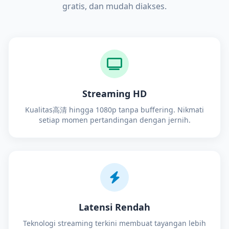
gratis, dan mudah diakses.
Streaming HD
Kualitas高清 hingga 1080p tanpa buffering. Nikmati
setiap momen pertandingan dengan jernih.
Latensi Rendah
Teknologi streaming terkini membuat tayangan lebih