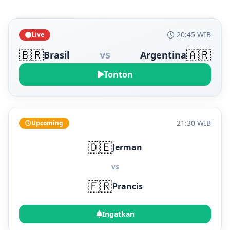
20:45 WIB
Live
🇧🇷
🇦🇷
vs
Brasil
Argentina
Tonton
21:30 WIB
Upcoming
🇩🇪
Jerman
vs
🇫🇷
Prancis
Ingatkan