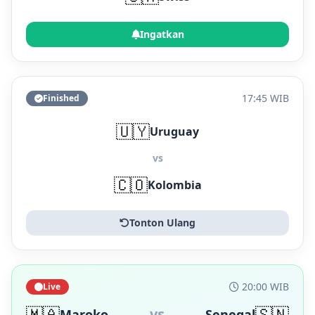
Ingatkan
17:45 WIB
Finished
🇺🇾
Uruguay
vs
🇨🇴
Kolombia
Tonton Ulang
20:00 WIB
Live
🇲🇦
🇸🇳
vs
Maroko
Senegal