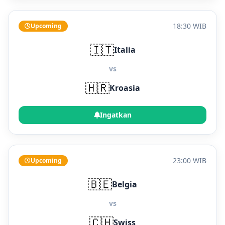
18:30 WIB
Upcoming
🇮🇹
Italia
vs
🇭🇷
Kroasia
Ingatkan
23:00 WIB
Upcoming
🇧🇪
Belgia
vs
🇨🇭
Swiss