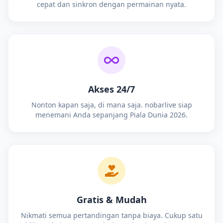
cepat dan sinkron dengan permainan nyata.
Akses 24/7
Nonton kapan saja, di mana saja. nobarlive siap
menemani Anda sepanjang Piala Dunia 2026.
Gratis & Mudah
Nikmati semua pertandingan tanpa biaya. Cukup satu