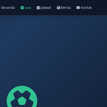
Beranda
Live
Jadwal
Berita
Kontak