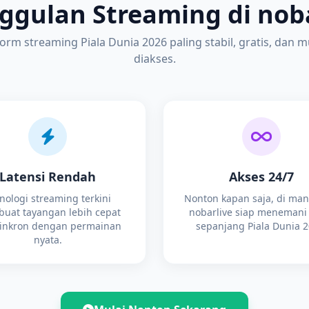
ggulan Streaming di noba
form streaming Piala Dunia 2026 paling stabil, gratis, dan 
diakses.
Latensi Rendah
Akses 24/7
nologi streaming terkini
Nonton kapan saja, di man
uat tayangan lebih cepat
nobarlive siap menemani
sinkron dengan permainan
sepanjang Piala Dunia 2
nyata.