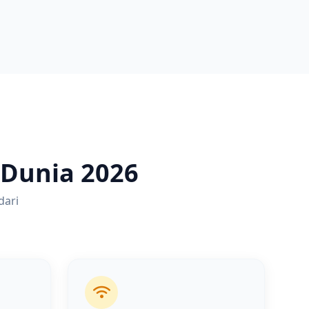
 Dunia 2026
dari