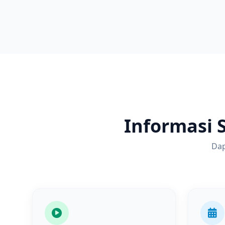
Informasi 
Dap