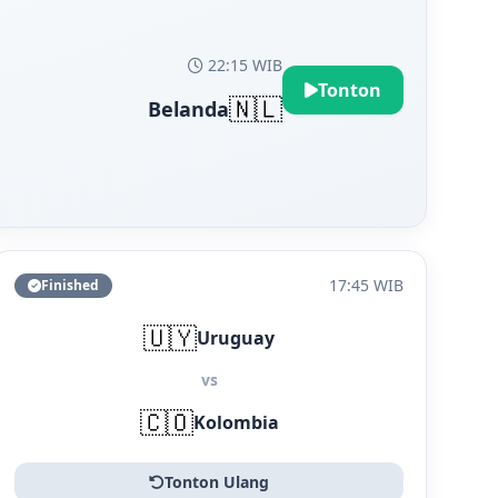
22:15 WIB
Tonton
🇳🇱
Belanda
17:45 WIB
Finished
🇺🇾
Uruguay
vs
🇨🇴
Kolombia
Tonton Ulang