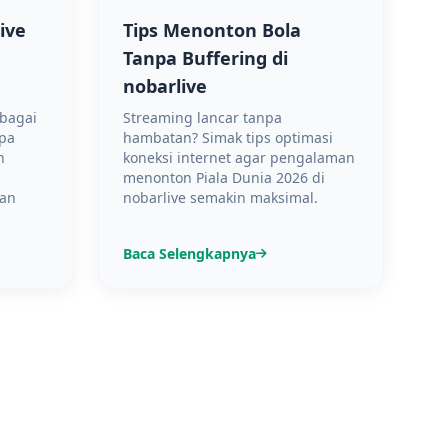
ive
Tips Menonton Bola
Tanpa Buffering di
nobarlive
rbagai
Streaming lancar tanpa
npa
hambatan? Simak tips optimasi
n
koneksi internet agar pengalaman
menonton Piala Dunia 2026 di
pan
nobarlive semakin maksimal.
Baca Selengkapnya