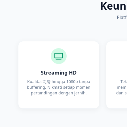
Keun
Plat
Streaming HD
Kualitas高清 hingga 1080p tanpa
Tek
buffering. Nikmati setiap momen
memb
pertandingan dengan jernih.
dan 