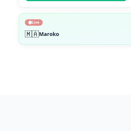
Live
🇲🇦
Maroko