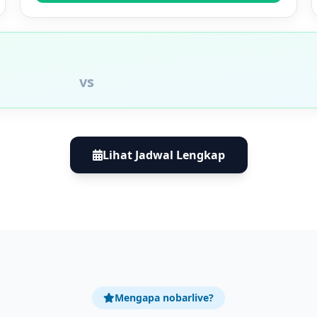
vs
Lihat Jadwal Lengkap
Mengapa nobarlive?