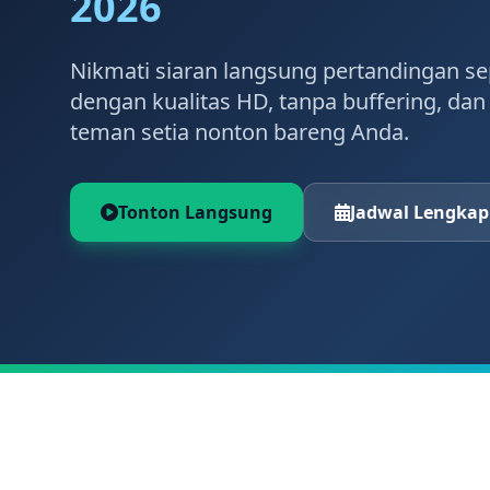
2026
Nikmati siaran langsung pertandingan se
dengan kualitas HD, tanpa buffering, dan 
teman setia nonton bareng Anda.
Tonton Langsung
Jadwal Lengkap