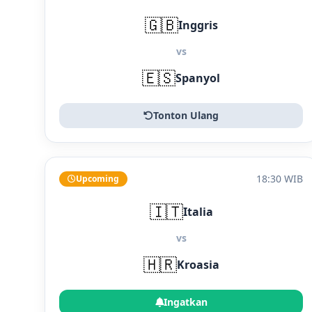
🇬🇧
Inggris
vs
🇪🇸
Spanyol
Tonton Ulang
18:30 WIB
Upcoming
🇮🇹
Italia
vs
🇭🇷
Kroasia
Ingatkan