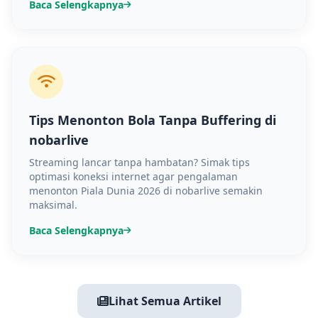
Baca Selengkapnya
Tips Menonton Bola Tanpa Buffering di
nobarlive
Streaming lancar tanpa hambatan? Simak tips
optimasi koneksi internet agar pengalaman
menonton Piala Dunia 2026 di nobarlive semakin
maksimal.
Baca Selengkapnya
Lihat Semua Artikel