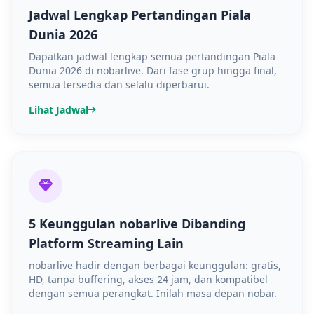
Jadwal Lengkap Pertandingan Piala
Dunia 2026
Dapatkan jadwal lengkap semua pertandingan Piala
Dunia 2026 di nobarlive. Dari fase grup hingga final,
semua tersedia dan selalu diperbarui.
Lihat Jadwal
5 Keunggulan nobarlive Dibanding
Platform Streaming Lain
nobarlive hadir dengan berbagai keunggulan: gratis,
HD, tanpa buffering, akses 24 jam, dan kompatibel
dengan semua perangkat. Inilah masa depan nobar.