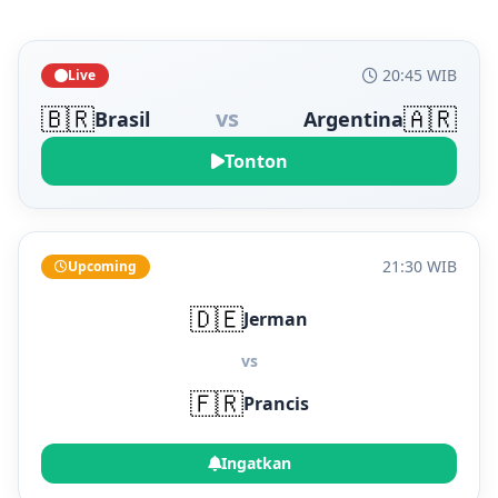
20:45 WIB
Live
🇧🇷
🇦🇷
vs
Brasil
Argentina
Tonton
21:30 WIB
Upcoming
🇩🇪
Jerman
vs
🇫🇷
Prancis
Ingatkan