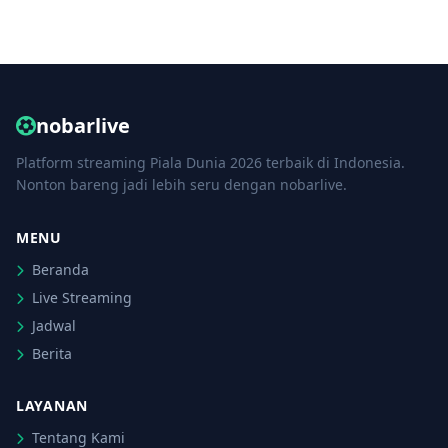
nobarlive
Platform streaming Piala Dunia 2026 terbaik di Indonesia.
Nonton bareng jadi lebih seru dengan nobarlive.
MENU
Beranda
Live Streaming
Jadwal
Berita
LAYANAN
Tentang Kami