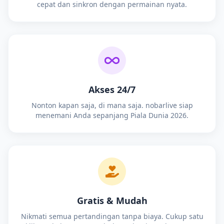
cepat dan sinkron dengan permainan nyata.
Akses 24/7
Nonton kapan saja, di mana saja. nobarlive siap
menemani Anda sepanjang Piala Dunia 2026.
Gratis & Mudah
Nikmati semua pertandingan tanpa biaya. Cukup satu