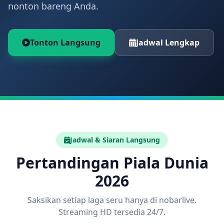
nonton bareng Anda.
Tonton Langsung
Jadwal Lengkap
Jadwal & Siaran Langsung
Pertandingan Piala Dunia
2026
Saksikan setiap laga seru hanya di nobarlive.
Streaming HD tersedia 24/7.