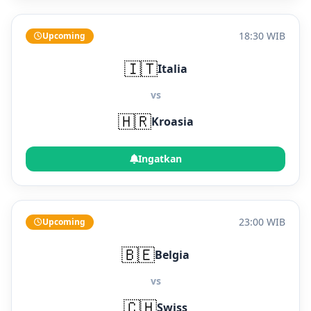
18:30 WIB
Upcoming
🇮🇹
Italia
vs
🇭🇷
Kroasia
Ingatkan
23:00 WIB
Upcoming
🇧🇪
Belgia
vs
🇨🇭
Swiss