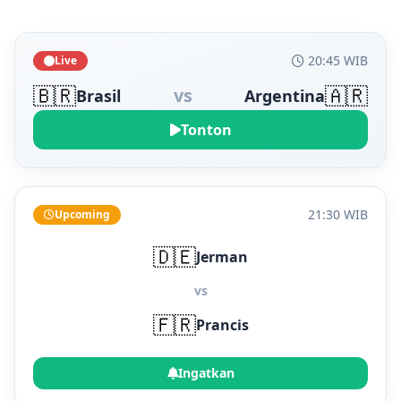
20:45 WIB
Live
🇧🇷
🇦🇷
vs
Brasil
Argentina
Tonton
21:30 WIB
Upcoming
🇩🇪
Jerman
vs
🇫🇷
Prancis
Ingatkan