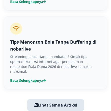
Baca Selengkapnya
Tips Menonton Bola Tanpa Buffering di
nobarlive
Streaming lancar tanpa hambatan? Simak tips
optimasi koneksi internet agar pengalaman
menonton Piala Dunia 2026 di nobarlive semakin
maksimal.
Baca Selengkapnya
Lihat Semua Artikel