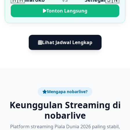
Tonton Langsung
Lihat Jadwal Lengkap
Mengapa nobarlive?
Keunggulan Streaming di
nobarlive
Platform streaming Piala Dunia 2026 paling stabil,