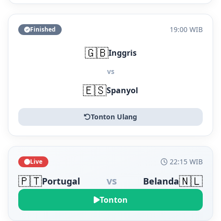
19:00 WIB
Finished
🇬🇧
Inggris
vs
🇪🇸
Spanyol
Tonton Ulang
22:15 WIB
Live
🇵🇹
🇳🇱
vs
Portugal
Belanda
Tonton