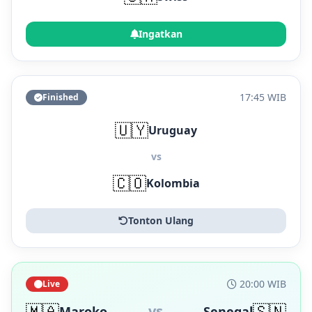
Ingatkan
17:45 WIB
Finished
🇺🇾
Uruguay
vs
🇨🇴
Kolombia
Tonton Ulang
20:00 WIB
Live
🇲🇦
🇸🇳
vs
Maroko
Senegal