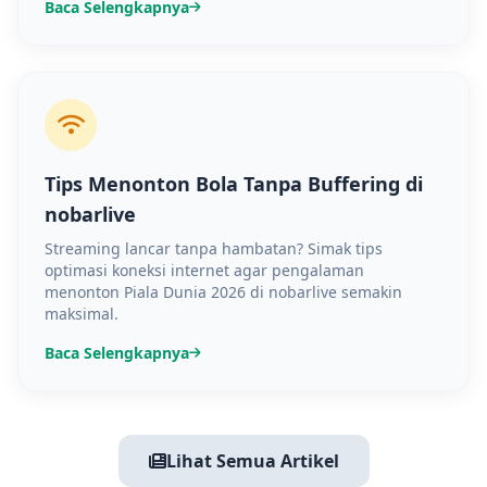
Baca Selengkapnya
Tips Menonton Bola Tanpa Buffering di
nobarlive
Streaming lancar tanpa hambatan? Simak tips
optimasi koneksi internet agar pengalaman
menonton Piala Dunia 2026 di nobarlive semakin
maksimal.
Baca Selengkapnya
Lihat Semua Artikel