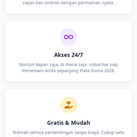
cepat dan sinkron dengan permainan nyata.
Akses 24/7
Nonton kapan saja, di mana saja. nobarlive siap
menemani Anda sepanjang Piala Dunia 2026.
Gratis & Mudah
Nikmati semua pertandingan tanpa biaya. Cukup satu