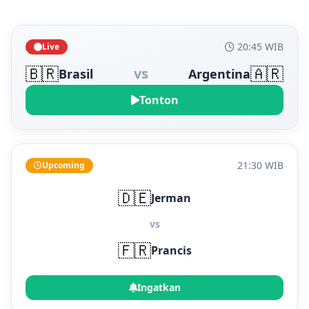
20:45 WIB
Live
🇧🇷
🇦🇷
vs
Brasil
Argentina
Tonton
21:30 WIB
Upcoming
🇩🇪
Jerman
vs
🇫🇷
Prancis
Ingatkan