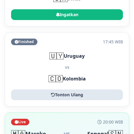
Ingatkan
17:45 WIB
Finished
🇺🇾
Uruguay
vs
🇨🇴
Kolombia
Tonton Ulang
20:00 WIB
Live
🇲🇦
🇸🇳
vs
Maroko
Senegal