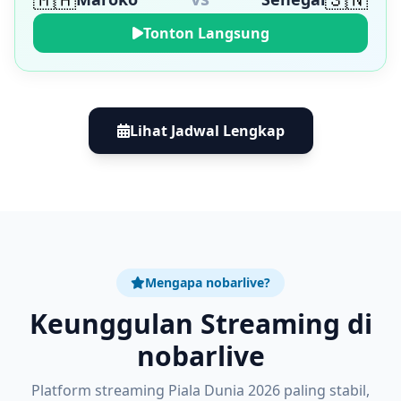
Tonton Langsung
Lihat Jadwal Lengkap
Mengapa nobarlive?
Keunggulan Streaming di
nobarlive
Platform streaming Piala Dunia 2026 paling stabil,