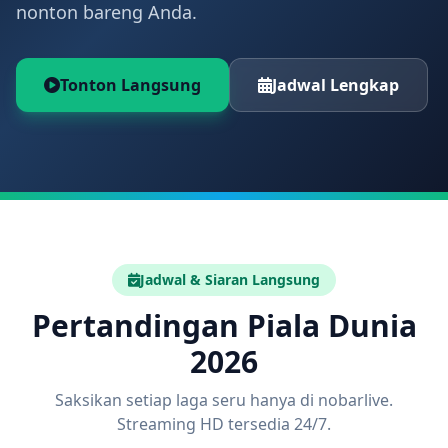
nonton bareng Anda.
Tonton Langsung
Jadwal Lengkap
Jadwal & Siaran Langsung
Pertandingan Piala Dunia
2026
Saksikan setiap laga seru hanya di nobarlive.
Streaming HD tersedia 24/7.