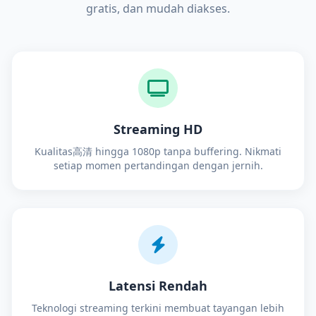
gratis, dan mudah diakses.
Streaming HD
Kualitas高清 hingga 1080p tanpa buffering. Nikmati
setiap momen pertandingan dengan jernih.
Latensi Rendah
Teknologi streaming terkini membuat tayangan lebih