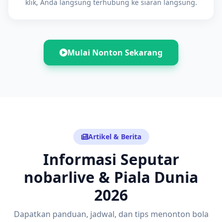
klik, Anda langsung terhubung ke siaran langsung.
Mulai Nonton Sekarang
Artikel & Berita
Informasi Seputar
nobarlive & Piala Dunia
2026
Dapatkan panduan, jadwal, dan tips menonton bola