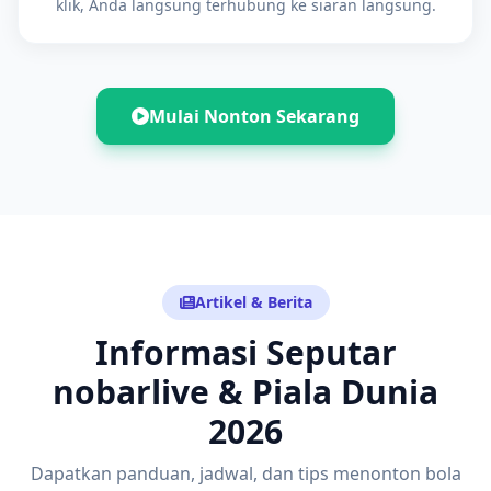
klik, Anda langsung terhubung ke siaran langsung.
Mulai Nonton Sekarang
Artikel & Berita
Informasi Seputar
nobarlive & Piala Dunia
2026
Dapatkan panduan, jadwal, dan tips menonton bola