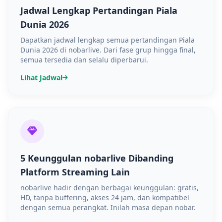
Jadwal Lengkap Pertandingan Piala
Dunia 2026
Dapatkan jadwal lengkap semua pertandingan Piala
Dunia 2026 di nobarlive. Dari fase grup hingga final,
semua tersedia dan selalu diperbarui.
Lihat Jadwal
5 Keunggulan nobarlive Dibanding
Platform Streaming Lain
nobarlive hadir dengan berbagai keunggulan: gratis,
HD, tanpa buffering, akses 24 jam, dan kompatibel
dengan semua perangkat. Inilah masa depan nobar.