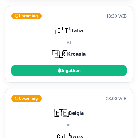
18:30 WIB
Upcoming
🇮🇹
Italia
vs
🇭🇷
Kroasia
Ingatkan
23:00 WIB
Upcoming
🇧🇪
Belgia
vs
🇨🇭
Swiss