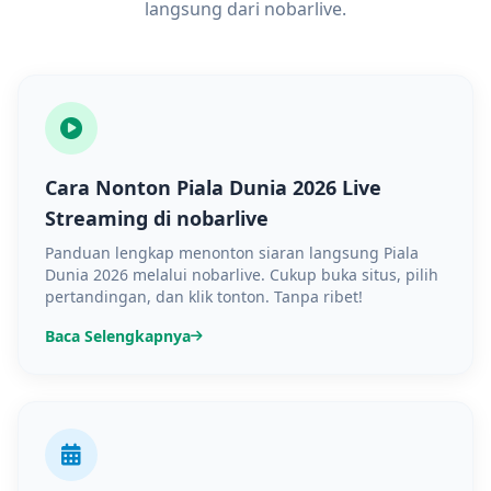
langsung dari nobarlive.
Cara Nonton Piala Dunia 2026 Live
Streaming di nobarlive
Panduan lengkap menonton siaran langsung Piala
Dunia 2026 melalui nobarlive. Cukup buka situs, pilih
pertandingan, dan klik tonton. Tanpa ribet!
Baca Selengkapnya