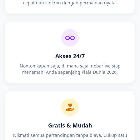
cepat dan sinkron dengan permainan nyata.
Akses 24/7
Nonton kapan saja, di mana saja. nobarlive siap
menemani Anda sepanjang Piala Dunia 2026.
Gratis & Mudah
Nikmati semua pertandingan tanpa biaya. Cukup satu