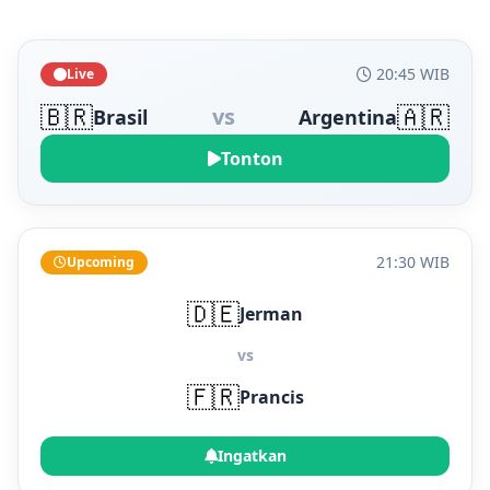
20:45 WIB
Live
🇧🇷
🇦🇷
vs
Brasil
Argentina
Tonton
21:30 WIB
Upcoming
🇩🇪
Jerman
vs
🇫🇷
Prancis
Ingatkan