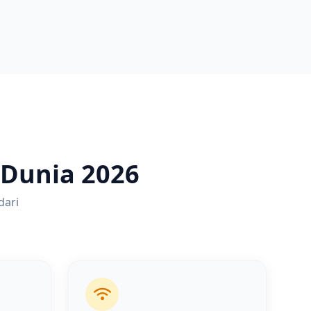
 Dunia 2026
dari