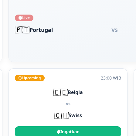
Live
🇵🇹
vs
Portugal
23:00 WIB
Upcoming
🇧🇪
Belgia
vs
🇨🇭
Swiss
Ingatkan