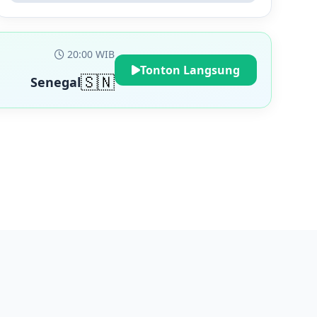
20:00 WIB
Tonton Langsung
🇸🇳
Senegal