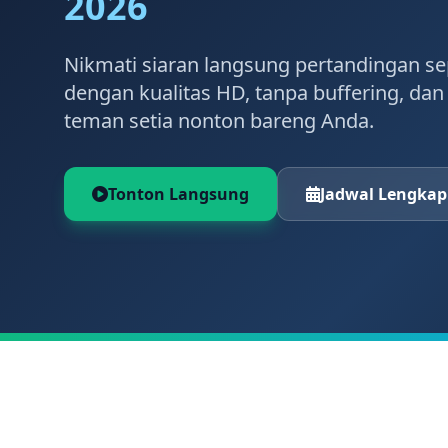
2026
Nikmati siaran langsung pertandingan se
dengan kualitas HD, tanpa buffering, dan 
teman setia nonton bareng Anda.
Tonton Langsung
Jadwal Lengkap