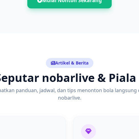
Mulai Nonton Sekarang
Artikel & Berita
Seputar nobarlive & Piala
atkan panduan, jadwal, dan tips menonton bola langsung 
nobarlive.