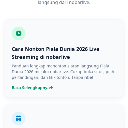
langsung dari nobarlive.
Cara Nonton Piala Dunia 2026 Live
Streaming di nobarlive
Panduan lengkap menonton siaran langsung Piala
Dunia 2026 melalui nobarlive. Cukup buka situs, pilih
pertandingan, dan klik tonton. Tanpa ribet!
Baca Selengkapnya