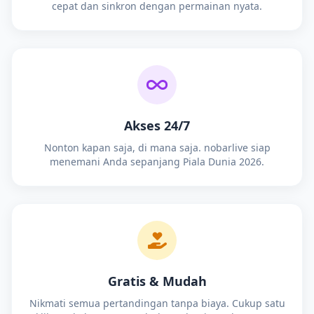
cepat dan sinkron dengan permainan nyata.
Akses 24/7
Nonton kapan saja, di mana saja. nobarlive siap
menemani Anda sepanjang Piala Dunia 2026.
Gratis & Mudah
Nikmati semua pertandingan tanpa biaya. Cukup satu