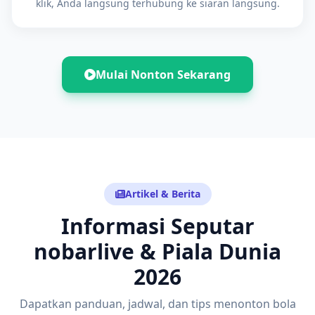
klik, Anda langsung terhubung ke siaran langsung.
Mulai Nonton Sekarang
Artikel & Berita
Informasi Seputar
nobarlive & Piala Dunia
2026
Dapatkan panduan, jadwal, dan tips menonton bola