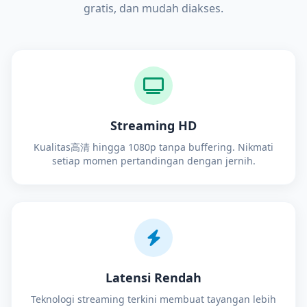
gratis, dan mudah diakses.
Streaming HD
Kualitas高清 hingga 1080p tanpa buffering. Nikmati
setiap momen pertandingan dengan jernih.
Latensi Rendah
Teknologi streaming terkini membuat tayangan lebih