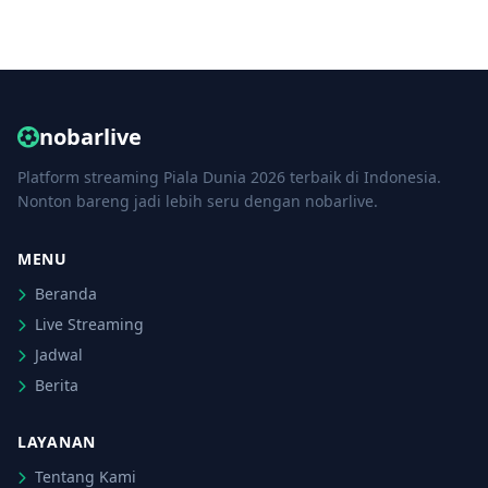
nobarlive
Platform streaming Piala Dunia 2026 terbaik di Indonesia.
Nonton bareng jadi lebih seru dengan nobarlive.
MENU
Beranda
Live Streaming
Jadwal
Berita
LAYANAN
Tentang Kami