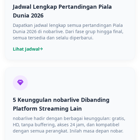
Jadwal Lengkap Pertandingan Piala
Dunia 2026
Dapatkan jadwal lengkap semua pertandingan Piala
Dunia 2026 di nobarlive. Dari fase grup hingga final,
semua tersedia dan selalu diperbarui.
Lihat Jadwal
5 Keunggulan nobarlive Dibanding
Platform Streaming Lain
nobarlive hadir dengan berbagai keunggulan: gratis,
HD, tanpa buffering, akses 24 jam, dan kompatibel
dengan semua perangkat. Inilah masa depan nobar.