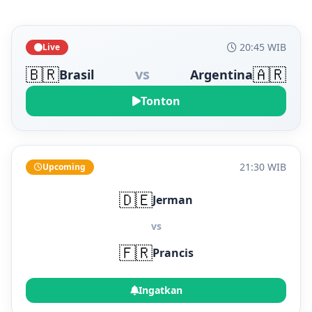
20:45 WIB
Live
🇧🇷
🇦🇷
vs
Brasil
Argentina
Tonton
21:30 WIB
Upcoming
🇩🇪
Jerman
vs
🇫🇷
Prancis
Ingatkan