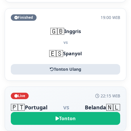
19:00 WIB
Finished
🇬🇧
Inggris
vs
🇪🇸
Spanyol
Tonton Ulang
22:15 WIB
Live
🇵🇹
🇳🇱
vs
Portugal
Belanda
Tonton