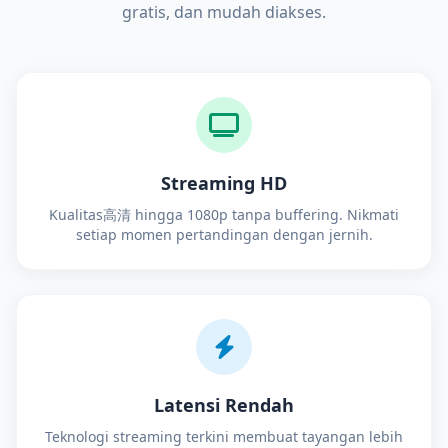
gratis, dan mudah diakses.
Streaming HD
Kualitas高清 hingga 1080p tanpa buffering. Nikmati
setiap momen pertandingan dengan jernih.
Latensi Rendah
Teknologi streaming terkini membuat tayangan lebih