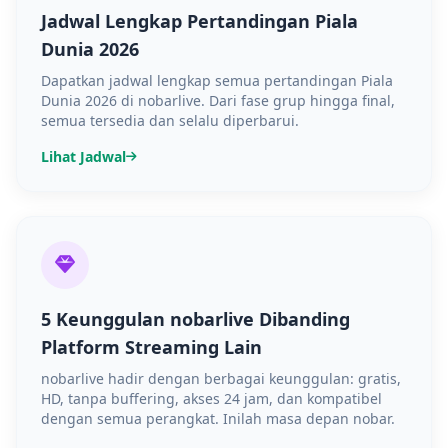
Jadwal Lengkap Pertandingan Piala
Dunia 2026
Dapatkan jadwal lengkap semua pertandingan Piala
Dunia 2026 di nobarlive. Dari fase grup hingga final,
semua tersedia dan selalu diperbarui.
Lihat Jadwal
5 Keunggulan nobarlive Dibanding
Platform Streaming Lain
nobarlive hadir dengan berbagai keunggulan: gratis,
HD, tanpa buffering, akses 24 jam, dan kompatibel
dengan semua perangkat. Inilah masa depan nobar.