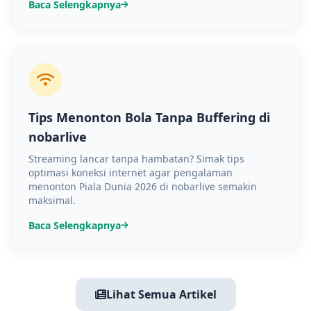
Baca Selengkapnya
Tips Menonton Bola Tanpa Buffering di
nobarlive
Streaming lancar tanpa hambatan? Simak tips
optimasi koneksi internet agar pengalaman
menonton Piala Dunia 2026 di nobarlive semakin
maksimal.
Baca Selengkapnya
Lihat Semua Artikel