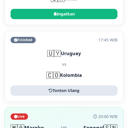
Ingatkan
17:45 WIB
Finished
🇺🇾
Uruguay
vs
🇨🇴
Kolombia
Tonton Ulang
20:00 WIB
Live
🇲🇦
🇸🇳
vs
Maroko
Senegal