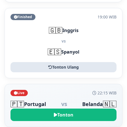
19:00 WIB
Finished
🇬🇧
Inggris
vs
🇪🇸
Spanyol
Tonton Ulang
22:15 WIB
Live
🇵🇹
🇳🇱
vs
Portugal
Belanda
Tonton