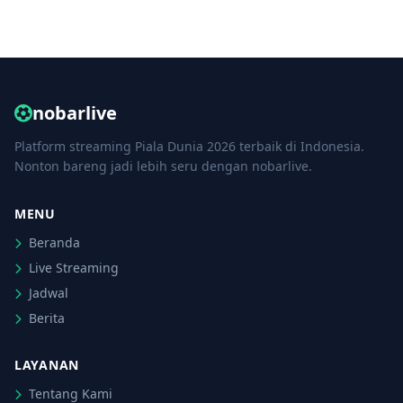
nobarlive
Platform streaming Piala Dunia 2026 terbaik di Indonesia.
Nonton bareng jadi lebih seru dengan nobarlive.
MENU
Beranda
Live Streaming
Jadwal
Berita
LAYANAN
Tentang Kami