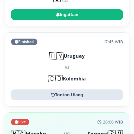
Ingatkan
17:45 WIB
Finished
🇺🇾
Uruguay
vs
🇨🇴
Kolombia
Tonton Ulang
20:00 WIB
Live
🇲🇦
🇸🇳
vs
Maroko
Senegal