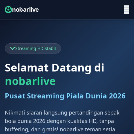
nobarlive
Streaming HD Stabil
Selamat Datang di
nobarlive
Pusat Streaming Piala Dunia 2026
Nikmati siaran langsung pertandingan sepak
bola dunia 2026 dengan kualitas HD, tanpa
buffering, dan gratis! nobarlive teman setia