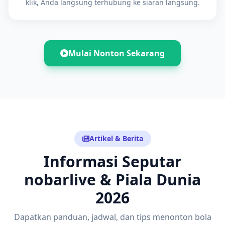
klik, Anda langsung terhubung ke siaran langsung.
Mulai Nonton Sekarang
Artikel & Berita
Informasi Seputar
nobarlive & Piala Dunia
2026
Dapatkan panduan, jadwal, dan tips menonton bola