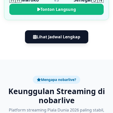
Tonton Langsung
Lihat Jadwal Lengkap
Mengapa nobarlive?
Keunggulan Streaming di
nobarlive
Platform streaming Piala Dunia 2026 paling stabil,