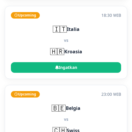
18:30 WIB
Upcoming
🇮🇹
Italia
vs
🇭🇷
Kroasia
Ingatkan
23:00 WIB
Upcoming
🇧🇪
Belgia
vs
🇨🇭
Swiss