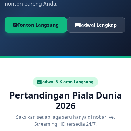
nonton bareng Anda.
Tonton Langsung
Jadwal Lengkap
Jadwal & Siaran Langsung
Pertandingan Piala Dunia
2026
Saksikan setiap laga seru hanya di nobarlive.
Streaming HD tersedia 24/7.