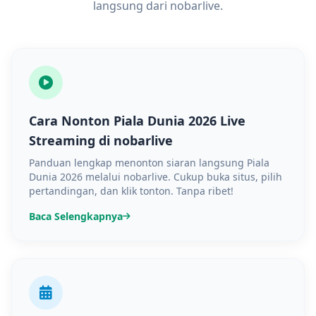
langsung dari nobarlive.
Cara Nonton Piala Dunia 2026 Live
Streaming di nobarlive
Panduan lengkap menonton siaran langsung Piala
Dunia 2026 melalui nobarlive. Cukup buka situs, pilih
pertandingan, dan klik tonton. Tanpa ribet!
Baca Selengkapnya