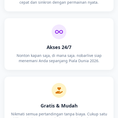
cepat dan sinkron dengan permainan nyata.
Akses 24/7
Nonton kapan saja, di mana saja. nobarlive siap
menemani Anda sepanjang Piala Dunia 2026.
Gratis & Mudah
Nikmati semua pertandingan tanpa biaya. Cukup satu