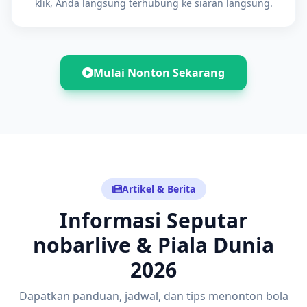
klik, Anda langsung terhubung ke siaran langsung.
Mulai Nonton Sekarang
Artikel & Berita
Informasi Seputar
nobarlive & Piala Dunia
2026
Dapatkan panduan, jadwal, dan tips menonton bola