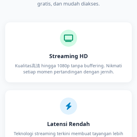
gratis, dan mudah diakses.
Streaming HD
Kualitas高清 hingga 1080p tanpa buffering. Nikmati
setiap momen pertandingan dengan jernih.
Latensi Rendah
Teknologi streaming terkini membuat tayangan lebih