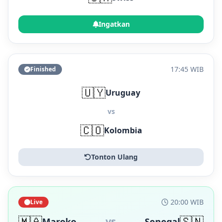
Ingatkan
17:45 WIB
Finished
🇺🇾
Uruguay
vs
🇨🇴
Kolombia
Tonton Ulang
20:00 WIB
Live
🇲🇦
🇸🇳
vs
Maroko
Senegal