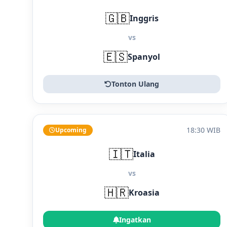
🇬🇧
Inggris
vs
🇪🇸
Spanyol
Tonton Ulang
18:30 WIB
Upcoming
🇮🇹
Italia
vs
🇭🇷
Kroasia
Ingatkan