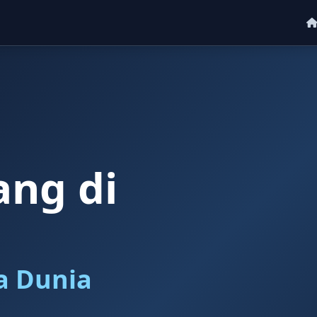
ang di
a Dunia