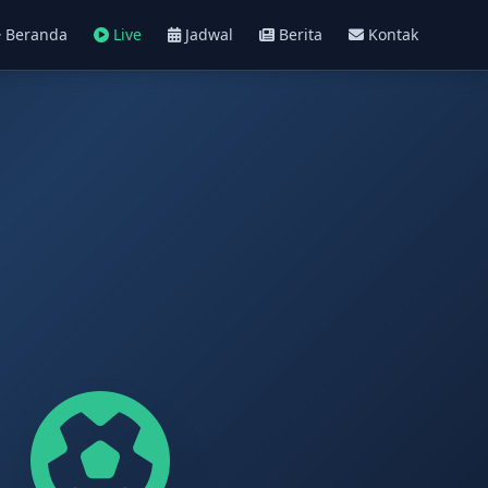
Beranda
Live
Jadwal
Berita
Kontak