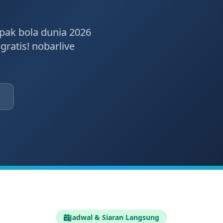
pak bola dunia 2026
gratis! nobarlive
Jadwal & Siaran Langsung