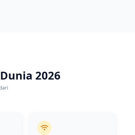
 Dunia 2026
dari