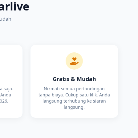
rlive
mudah
Gratis & Mudah
a saja.
Nikmati semua pertandingan
 Anda
tanpa biaya. Cukup satu klik, Anda
026.
langsung terhubung ke siaran
langsung.