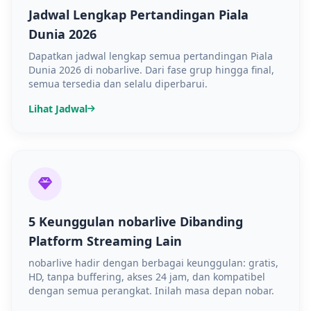
Jadwal Lengkap Pertandingan Piala
Dunia 2026
Dapatkan jadwal lengkap semua pertandingan Piala
Dunia 2026 di nobarlive. Dari fase grup hingga final,
semua tersedia dan selalu diperbarui.
Lihat Jadwal
5 Keunggulan nobarlive Dibanding
Platform Streaming Lain
nobarlive hadir dengan berbagai keunggulan: gratis,
HD, tanpa buffering, akses 24 jam, dan kompatibel
dengan semua perangkat. Inilah masa depan nobar.