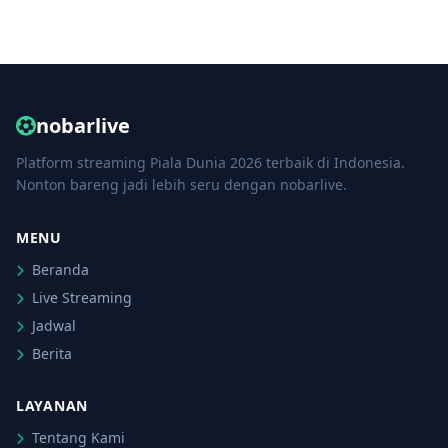
nobarlive
Platform streaming Piala Dunia 2026 terbaik di Indonesia.
Nonton bareng jadi lebih seru dengan nobarlive.
MENU
Beranda
Live Streaming
Jadwal
Berita
LAYANAN
Tentang Kami