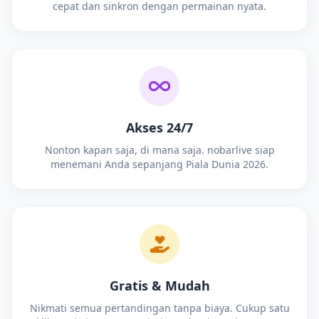
cepat dan sinkron dengan permainan nyata.
Akses 24/7
Nonton kapan saja, di mana saja. nobarlive siap
menemani Anda sepanjang Piala Dunia 2026.
Gratis & Mudah
Nikmati semua pertandingan tanpa biaya. Cukup satu