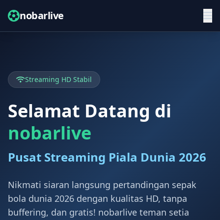
nobarlive
Streaming HD Stabil
Selamat Datang di
nobarlive
Pusat Streaming Piala Dunia 2026
Nikmati siaran langsung pertandingan sepak
bola dunia 2026 dengan kualitas HD, tanpa
buffering, dan gratis! nobarlive teman setia