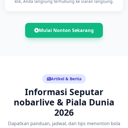
klik, Anda langsung terhubung ke siaran langsung.
Mulai Nonton Sekarang
Artikel & Berita
Informasi Seputar
nobarlive & Piala Dunia
2026
Dapatkan panduan, jadwal, dan tips menonton bola