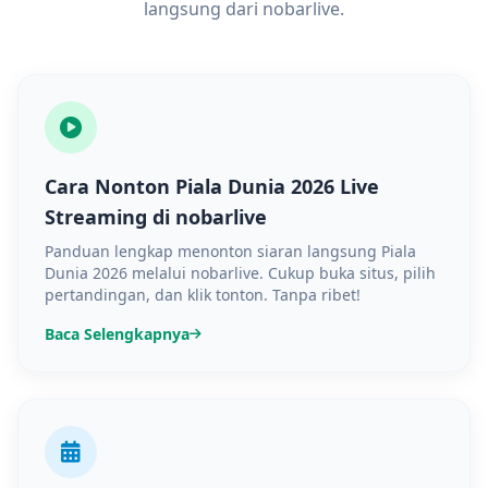
langsung dari nobarlive.
Cara Nonton Piala Dunia 2026 Live
Streaming di nobarlive
Panduan lengkap menonton siaran langsung Piala
Dunia 2026 melalui nobarlive. Cukup buka situs, pilih
pertandingan, dan klik tonton. Tanpa ribet!
Baca Selengkapnya