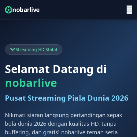
nobarlive
Streaming HD Stabil
Selamat Datang di
nobarlive
Pusat Streaming Piala Dunia 2026
Nikmati siaran langsung pertandingan sepak
bola dunia 2026 dengan kualitas HD, tanpa
buffering, dan gratis! nobarlive teman setia