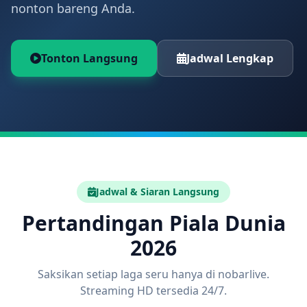
nonton bareng Anda.
Tonton Langsung
Jadwal Lengkap
Jadwal & Siaran Langsung
Pertandingan Piala Dunia
2026
Saksikan setiap laga seru hanya di nobarlive.
Streaming HD tersedia 24/7.