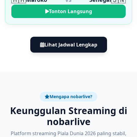
Tonton Langsung
Lihat Jadwal Lengkap
Mengapa nobarlive?
Keunggulan Streaming di
nobarlive
Platform streaming Piala Dunia 2026 paling stabil,