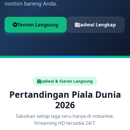
nonton bareng Anda.
Tonton Langsung
Jadwal Lengkap
Jadwal & Siaran Langsung
Pertandingan Piala Dunia
2026
Saksikan setiap laga seru hanya di nobarlive.
Streaming HD tersedia 24/7.