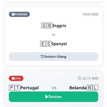
19:00 WIB
Finished
🇬🇧
Inggris
vs
🇪🇸
Spanyol
Tonton Ulang
22:15 WIB
Live
🇵🇹
🇳🇱
vs
Portugal
Belanda
Tonton