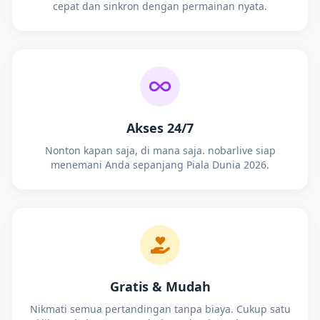
cepat dan sinkron dengan permainan nyata.
Akses 24/7
Nonton kapan saja, di mana saja. nobarlive siap
menemani Anda sepanjang Piala Dunia 2026.
Gratis & Mudah
Nikmati semua pertandingan tanpa biaya. Cukup satu