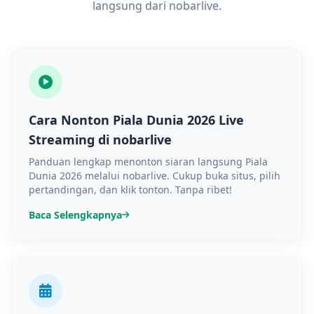
langsung dari nobarlive.
Cara Nonton Piala Dunia 2026 Live
Streaming di nobarlive
Panduan lengkap menonton siaran langsung Piala
Dunia 2026 melalui nobarlive. Cukup buka situs, pilih
pertandingan, dan klik tonton. Tanpa ribet!
Baca Selengkapnya