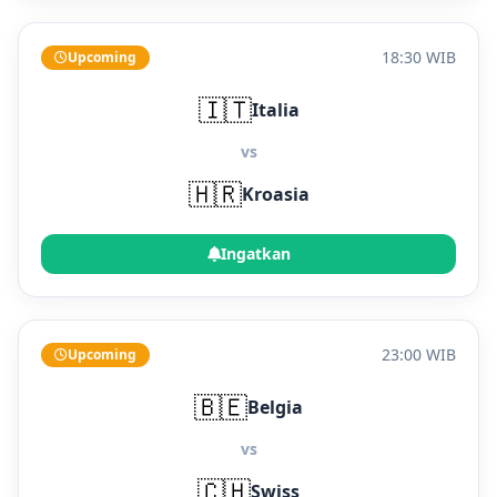
18:30 WIB
Upcoming
🇮🇹
Italia
vs
🇭🇷
Kroasia
Ingatkan
23:00 WIB
Upcoming
🇧🇪
Belgia
vs
🇨🇭
Swiss