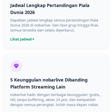
Jadwal Lengkap Pertandingan Piala
Dunia 2026
Dapatkan jadwal lengkap semua pertandingan Piala
Dunia 2026 di nobarlive. Dari fase grup hingga final,
semua tersedia dan selalu diperbarui.
Lihat Jadwal
5 Keunggulan nobarlive Dibanding
Platform Streaming Lain
nobarlive hadir dengan berbagai keunggulan: gratis,
HD, tanpa buffering, akses 24 jam, dan kompatibel
dengan semua perangkat. Inilah masa depan nobar.