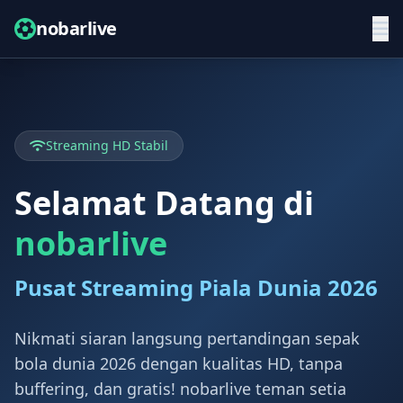
nobarlive
Streaming HD Stabil
Selamat Datang di
nobarlive
Pusat Streaming Piala Dunia 2026
Nikmati siaran langsung pertandingan sepak
bola dunia 2026 dengan kualitas HD, tanpa
buffering, dan gratis! nobarlive teman setia