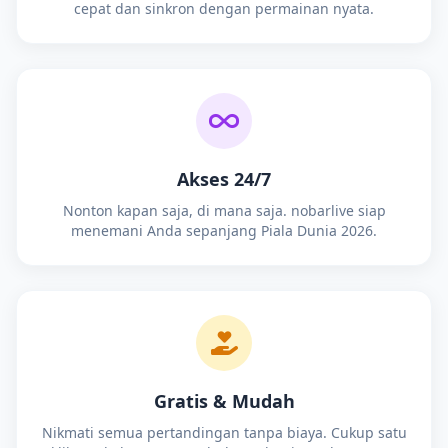
cepat dan sinkron dengan permainan nyata.
Akses 24/7
Nonton kapan saja, di mana saja. nobarlive siap
menemani Anda sepanjang Piala Dunia 2026.
Gratis & Mudah
Nikmati semua pertandingan tanpa biaya. Cukup satu