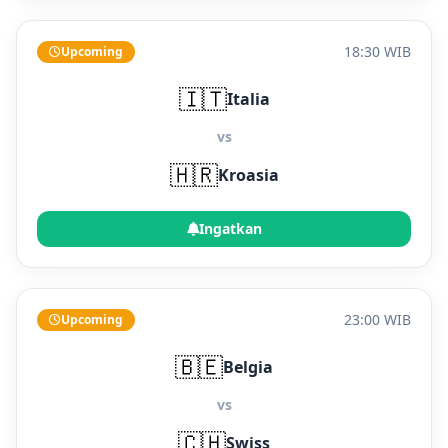
18:30 WIB
Upcoming
🇮🇹
Italia
vs
🇭🇷
Kroasia
Ingatkan
23:00 WIB
Upcoming
🇧🇪
Belgia
vs
🇨🇭
Swiss