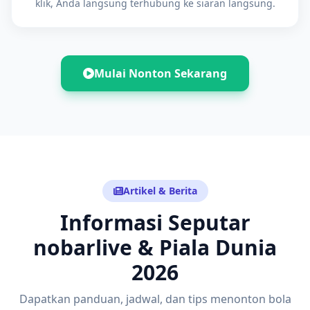
klik, Anda langsung terhubung ke siaran langsung.
Mulai Nonton Sekarang
Artikel & Berita
Informasi Seputar
nobarlive & Piala Dunia
2026
Dapatkan panduan, jadwal, dan tips menonton bola