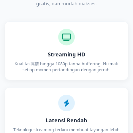
gratis, dan mudah diakses.
Streaming HD
Kualitas高清 hingga 1080p tanpa buffering. Nikmati
setiap momen pertandingan dengan jernih.
Latensi Rendah
Teknologi streaming terkini membuat tayangan lebih