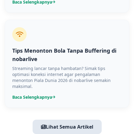
Baca Selengkapnya
Tips Menonton Bola Tanpa Buffering di
nobarlive
Streaming lancar tanpa hambatan? Simak tips
optimasi koneksi internet agar pengalaman
menonton Piala Dunia 2026 di nobarlive semakin
maksimal.
Baca Selengkapnya
Lihat Semua Artikel