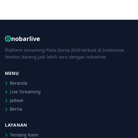
nobarlive
Platform streaming Piala Dunia 2026 terbaik di Indonesia.
Nonton bareng jadi lebih seru dengan nobarlive.
MENU
Beranda
Live Streaming
Jadwal
Berita
LAYANAN
Tentang Kami