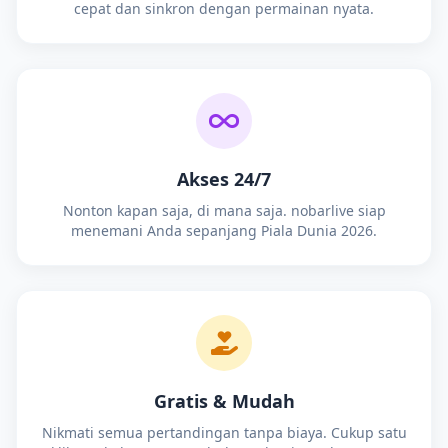
cepat dan sinkron dengan permainan nyata.
Akses 24/7
Nonton kapan saja, di mana saja. nobarlive siap
menemani Anda sepanjang Piala Dunia 2026.
Gratis & Mudah
Nikmati semua pertandingan tanpa biaya. Cukup satu