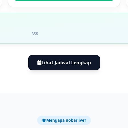
vs
Lihat Jadwal Lengkap
Mengapa nobarlive?