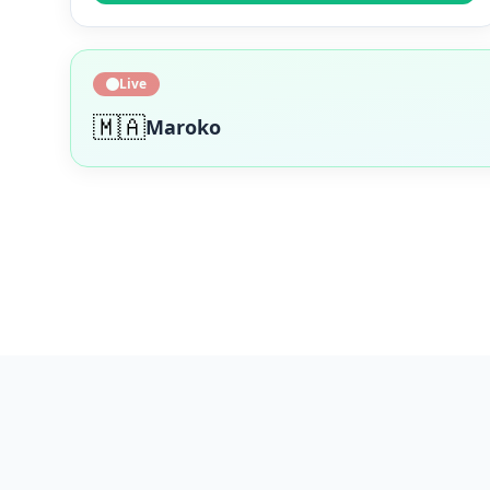
Live
🇲🇦
Maroko