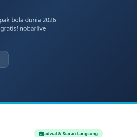
pak bola dunia 2026
gratis! nobarlive
Jadwal & Siaran Langsung