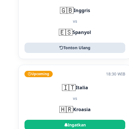
🇬🇧
Inggris
vs
🇪🇸
Spanyol
Tonton Ulang
18:30 WIB
Upcoming
🇮🇹
Italia
vs
🇭🇷
Kroasia
Ingatkan