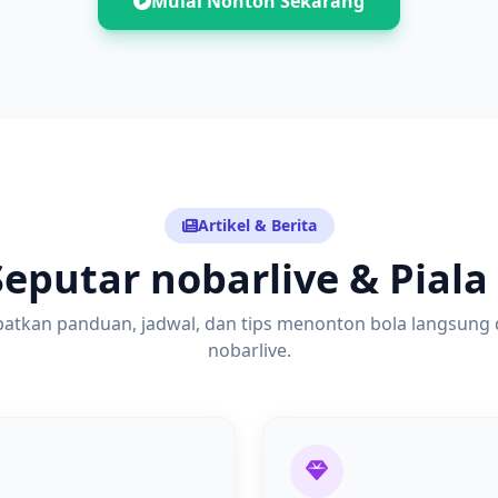
Mulai Nonton Sekarang
Artikel & Berita
Seputar nobarlive & Piala
atkan panduan, jadwal, dan tips menonton bola langsung 
nobarlive.