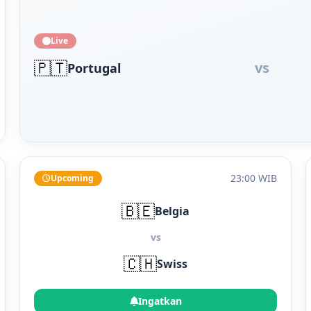
Live
🇵🇹
vs
Portugal
23:00 WIB
Upcoming
🇧🇪
Belgia
vs
🇨🇭
Swiss
Ingatkan