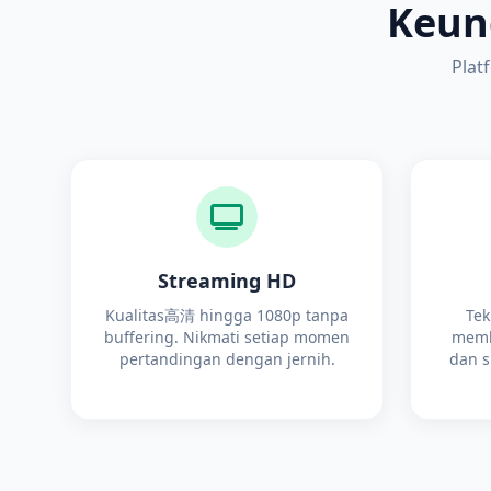
Keun
Plat
Streaming HD
Kualitas高清 hingga 1080p tanpa
Tek
buffering. Nikmati setiap momen
memb
pertandingan dengan jernih.
dan 