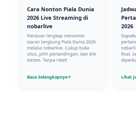
Cara Nonton Piala Dunia
Jadw
2026 Live Streaming di
Perta
nobarlive
2026
Panduan lengkap menonton
Dapatk
siaran langsung Piala Dunia 2026
pertan
melalui nobarlive. Cukup buka
nobarli
situs, pilih pertandingan, dan klik
final, 
tonton. Tanpa ribet!
diperba
Baca Selengkapnya
Lihat 