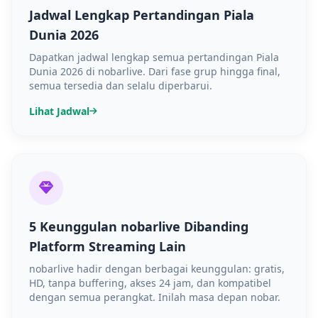
Jadwal Lengkap Pertandingan Piala
Dunia 2026
Dapatkan jadwal lengkap semua pertandingan Piala
Dunia 2026 di nobarlive. Dari fase grup hingga final,
semua tersedia dan selalu diperbarui.
Lihat Jadwal
5 Keunggulan nobarlive Dibanding
Platform Streaming Lain
nobarlive hadir dengan berbagai keunggulan: gratis,
HD, tanpa buffering, akses 24 jam, dan kompatibel
dengan semua perangkat. Inilah masa depan nobar.