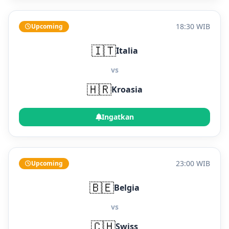
18:30 WIB
Upcoming
🇮🇹
Italia
vs
🇭🇷
Kroasia
Ingatkan
23:00 WIB
Upcoming
🇧🇪
Belgia
vs
🇨🇭
Swiss