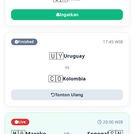
Ingatkan
17:45 WIB
Finished
🇺🇾
Uruguay
vs
🇨🇴
Kolombia
Tonton Ulang
20:00 WIB
Live
🇲🇦
🇸🇳
vs
Maroko
Senegal