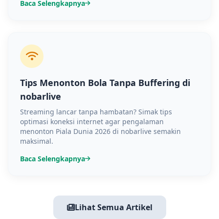
Baca Selengkapnya
Tips Menonton Bola Tanpa Buffering di
nobarlive
Streaming lancar tanpa hambatan? Simak tips
optimasi koneksi internet agar pengalaman
menonton Piala Dunia 2026 di nobarlive semakin
maksimal.
Baca Selengkapnya
Lihat Semua Artikel