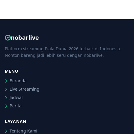
nobarlive
Platform streaming Piala Dunia 2026 terbaik di Indonesia.
Nonton bareng jadi lebih seru dengan nobarlive.
MENU
Beranda
Live Streaming
Jadwal
Berita
LAYANAN
Tentang Kami