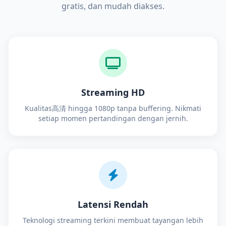
gratis, dan mudah diakses.
Streaming HD
Kualitas高清 hingga 1080p tanpa buffering. Nikmati
setiap momen pertandingan dengan jernih.
Latensi Rendah
Teknologi streaming terkini membuat tayangan lebih