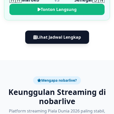
Tonton Langsung
Lihat Jadwal Lengkap
Mengapa nobarlive?
Keunggulan Streaming di
nobarlive
Platform streaming Piala Dunia 2026 paling stabil,