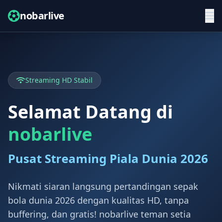
nobarlive
Streaming HD Stabil
Selamat Datang di
nobarlive
Pusat Streaming Piala Dunia 2026
Nikmati siaran langsung pertandingan sepak
bola dunia 2026 dengan kualitas HD, tanpa
buffering, dan gratis! nobarlive teman setia