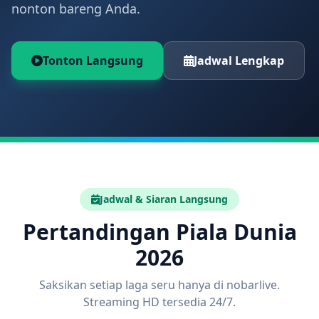
nonton bareng Anda.
Tonton Langsung
Jadwal Lengkap
Jadwal & Siaran Langsung
Pertandingan Piala Dunia
2026
Saksikan setiap laga seru hanya di nobarlive.
Streaming HD tersedia 24/7.