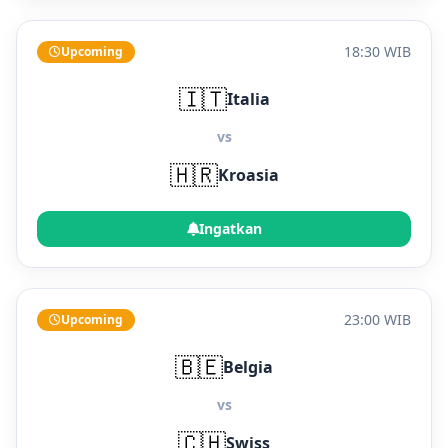
18:30 WIB
Upcoming
🇮🇹
Italia
vs
🇭🇷
Kroasia
Ingatkan
23:00 WIB
Upcoming
🇧🇪
Belgia
vs
🇨🇭
Swiss