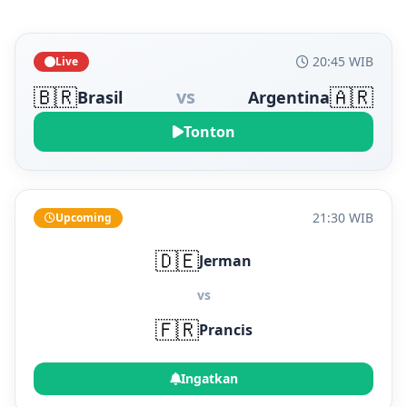
20:45 WIB
Live
🇧🇷
🇦🇷
vs
Brasil
Argentina
Tonton
21:30 WIB
Upcoming
🇩🇪
Jerman
vs
🇫🇷
Prancis
Ingatkan