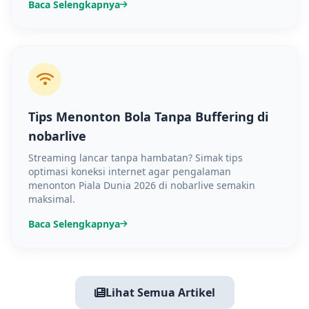
Baca Selengkapnya
Tips Menonton Bola Tanpa Buffering di
nobarlive
Streaming lancar tanpa hambatan? Simak tips
optimasi koneksi internet agar pengalaman
menonton Piala Dunia 2026 di nobarlive semakin
maksimal.
Baca Selengkapnya
Lihat Semua Artikel