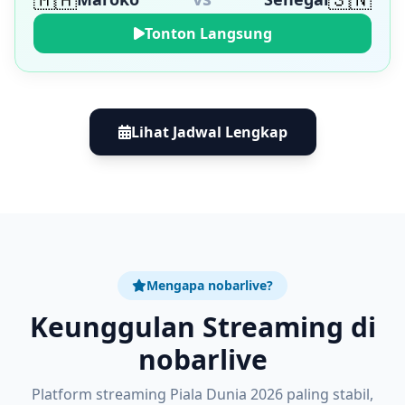
Tonton Langsung
Lihat Jadwal Lengkap
Mengapa nobarlive?
Keunggulan Streaming di
nobarlive
Platform streaming Piala Dunia 2026 paling stabil,