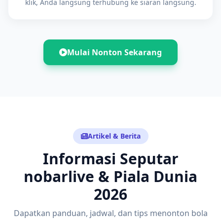
klik, Anda langsung terhubung ke siaran langsung.
Mulai Nonton Sekarang
Artikel & Berita
Informasi Seputar
nobarlive & Piala Dunia
2026
Dapatkan panduan, jadwal, dan tips menonton bola