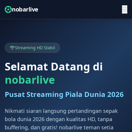
nobarlive
Streaming HD Stabil
Selamat Datang di
nobarlive
Pusat Streaming Piala Dunia 2026
Nikmati siaran langsung pertandingan sepak
bola dunia 2026 dengan kualitas HD, tanpa
buffering, dan gratis! nobarlive teman setia