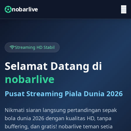
nobarlive
Streaming HD Stabil
Selamat Datang di
nobarlive
Pusat Streaming Piala Dunia 2026
Nikmati siaran langsung pertandingan sepak
bola dunia 2026 dengan kualitas HD, tanpa
buffering, dan gratis! nobarlive teman setia