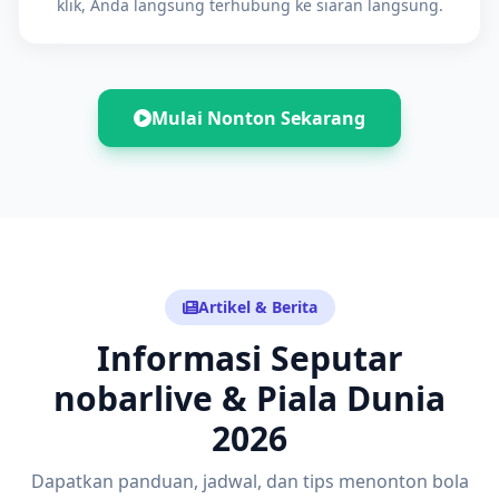
klik, Anda langsung terhubung ke siaran langsung.
Mulai Nonton Sekarang
Artikel & Berita
Informasi Seputar
nobarlive & Piala Dunia
2026
Dapatkan panduan, jadwal, dan tips menonton bola