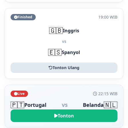
19:00 WIB
Finished
🇬🇧
Inggris
vs
🇪🇸
Spanyol
Tonton Ulang
22:15 WIB
Live
🇵🇹
🇳🇱
vs
Portugal
Belanda
Tonton