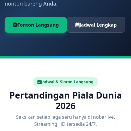
nonton bareng Anda.
Tonton Langsung
Jadwal Lengkap
Jadwal & Siaran Langsung
Pertandingan Piala Dunia
2026
Saksikan setiap laga seru hanya di nobarlive.
Streaming HD tersedia 24/7.