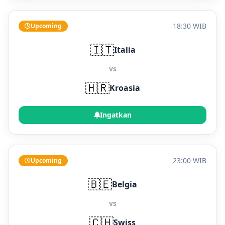
18:30 WIB
Upcoming
🇮🇹
Italia
vs
🇭🇷
Kroasia
Ingatkan
23:00 WIB
Upcoming
🇧🇪
Belgia
vs
🇨🇭
Swiss