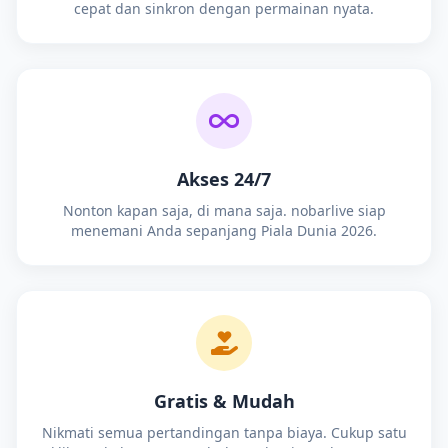
cepat dan sinkron dengan permainan nyata.
Akses 24/7
Nonton kapan saja, di mana saja. nobarlive siap
menemani Anda sepanjang Piala Dunia 2026.
Gratis & Mudah
Nikmati semua pertandingan tanpa biaya. Cukup satu