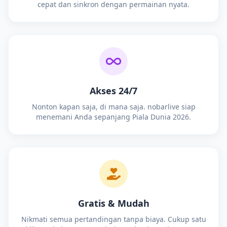
cepat dan sinkron dengan permainan nyata.
Akses 24/7
Nonton kapan saja, di mana saja. nobarlive siap
menemani Anda sepanjang Piala Dunia 2026.
Gratis & Mudah
Nikmati semua pertandingan tanpa biaya. Cukup satu