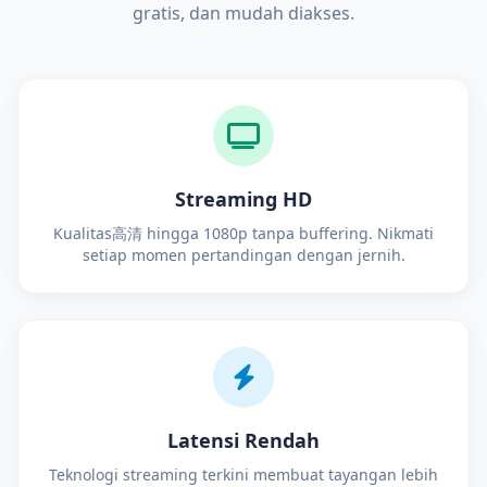
gratis, dan mudah diakses.
Streaming HD
Kualitas高清 hingga 1080p tanpa buffering. Nikmati
setiap momen pertandingan dengan jernih.
Latensi Rendah
Teknologi streaming terkini membuat tayangan lebih