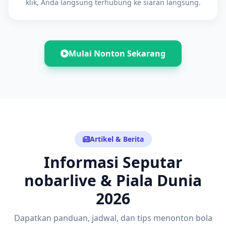
klik, Anda langsung terhubung ke siaran langsung.
Mulai Nonton Sekarang
Artikel & Berita
Informasi Seputar
nobarlive & Piala Dunia
2026
Dapatkan panduan, jadwal, dan tips menonton bola