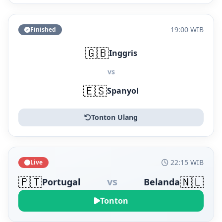
19:00 WIB
Finished
🇬🇧
Inggris
vs
🇪🇸
Spanyol
Tonton Ulang
22:15 WIB
Live
🇵🇹
🇳🇱
vs
Portugal
Belanda
Tonton