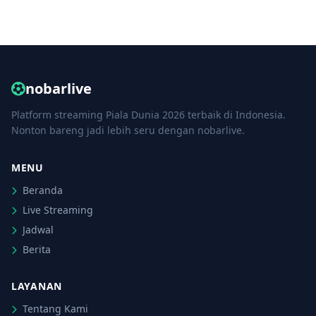
nobarlive
Platform streaming Piala Dunia 2026 terbaik di Indonesia.
Nonton bareng jadi lebih seru dengan nobarlive.
MENU
Beranda
Live Streaming
Jadwal
Berita
LAYANAN
Tentang Kami