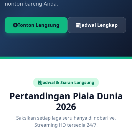
nonton bareng Anda.
Tonton Langsung
Jadwal Lengkap
Jadwal & Siaran Langsung
Pertandingan Piala Dunia
2026
Saksikan setiap laga seru hanya di nobarlive.
Streaming HD tersedia 24/7.