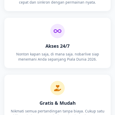
cepat dan sinkron dengan permainan nyata.
Akses 24/7
Nonton kapan saja, di mana saja. nobarlive siap
menemani Anda sepanjang Piala Dunia 2026.
Gratis & Mudah
Nikmati semua pertandingan tanpa biaya. Cukup satu