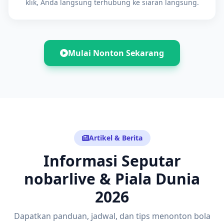
klik, Anda langsung terhubung ke siaran langsung.
Mulai Nonton Sekarang
Artikel & Berita
Informasi Seputar
nobarlive & Piala Dunia
2026
Dapatkan panduan, jadwal, dan tips menonton bola