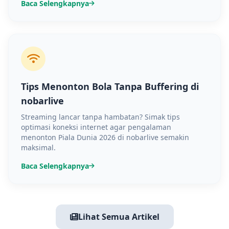
Baca Selengkapnya
Tips Menonton Bola Tanpa Buffering di
nobarlive
Streaming lancar tanpa hambatan? Simak tips
optimasi koneksi internet agar pengalaman
menonton Piala Dunia 2026 di nobarlive semakin
maksimal.
Baca Selengkapnya
Lihat Semua Artikel