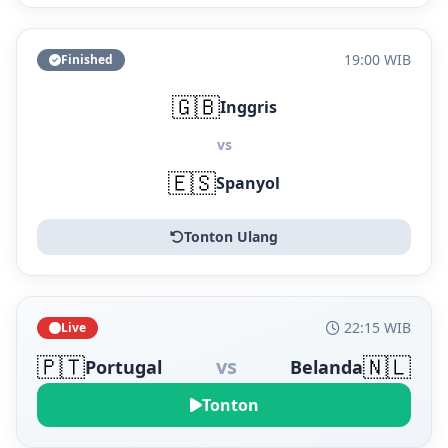
19:00 WIB
Finished
🇬🇧
Inggris
vs
🇪🇸
Spanyol
Tonton Ulang
22:15 WIB
Live
🇵🇹
🇳🇱
vs
Portugal
Belanda
Tonton