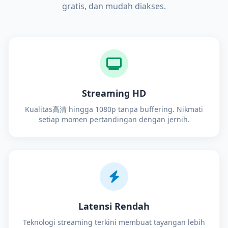
gratis, dan mudah diakses.
Streaming HD
Kualitas高清 hingga 1080p tanpa buffering. Nikmati
setiap momen pertandingan dengan jernih.
Latensi Rendah
Teknologi streaming terkini membuat tayangan lebih