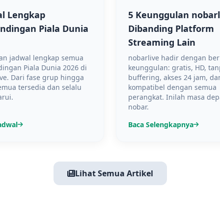
al Lengkap
5 Keunggulan nobarl
ndingan Piala Dunia
Dibanding Platform
Streaming Lain
an jadwal lengkap semua
nobarlive hadir dengan be
dingan Piala Dunia 2026 di
keunggulan: gratis, HD, ta
ve. Dari fase grup hingga
buffering, akses 24 jam, da
semua tersedia dan selalu
kompatibel dengan semua
rui.
perangkat. Inilah masa de
nobar.
Jadwal
Baca Selengkapnya
Lihat Semua Artikel