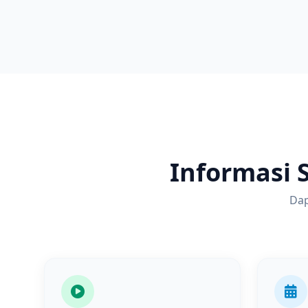
Informasi 
Dap