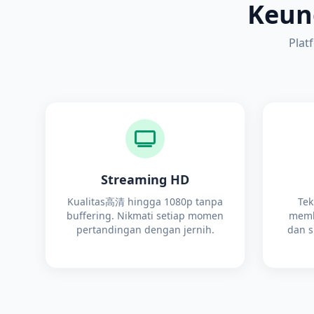
Keun
Plat
Streaming HD
Kualitas高清 hingga 1080p tanpa
Tek
buffering. Nikmati setiap momen
memb
pertandingan dengan jernih.
dan 