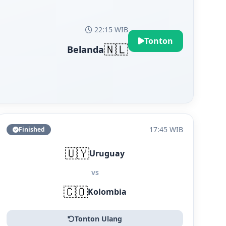
22:15 WIB
Tonton
🇳🇱
Belanda
17:45 WIB
Finished
🇺🇾
Uruguay
vs
🇨🇴
Kolombia
Tonton Ulang