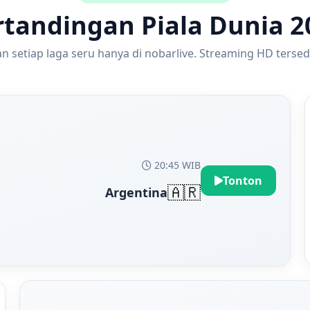
rtandingan Piala Dunia 2
n setiap laga seru hanya di nobarlive. Streaming HD tersed
20:45 WIB
Tonton
🇦🇷
Argentina