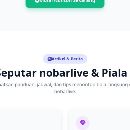
Mulai Nonton Sekarang
Artikel & Berita
Seputar nobarlive & Piala
atkan panduan, jadwal, dan tips menonton bola langsung 
nobarlive.