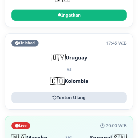
Ingatkan
17:45 WIB
Finished
🇺🇾
Uruguay
vs
🇨🇴
Kolombia
Tonton Ulang
20:00 WIB
Live
🇲🇦
🇸🇳
vs
Maroko
Senegal