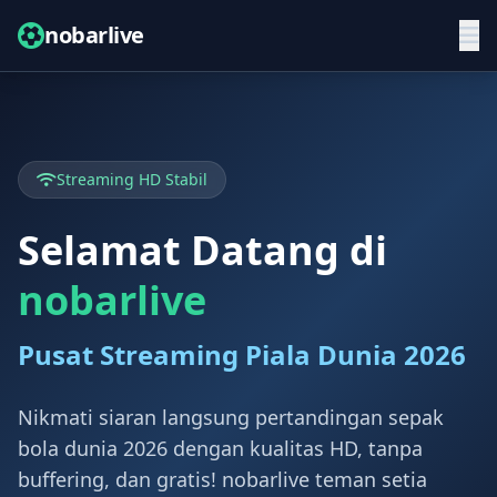
nobarlive
Streaming HD Stabil
Selamat Datang di
nobarlive
Pusat Streaming Piala Dunia 2026
Nikmati siaran langsung pertandingan sepak
bola dunia 2026 dengan kualitas HD, tanpa
buffering, dan gratis! nobarlive teman setia