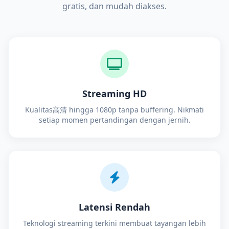
gratis, dan mudah diakses.
Streaming HD
Kualitas高清 hingga 1080p tanpa buffering. Nikmati
setiap momen pertandingan dengan jernih.
Latensi Rendah
Teknologi streaming terkini membuat tayangan lebih