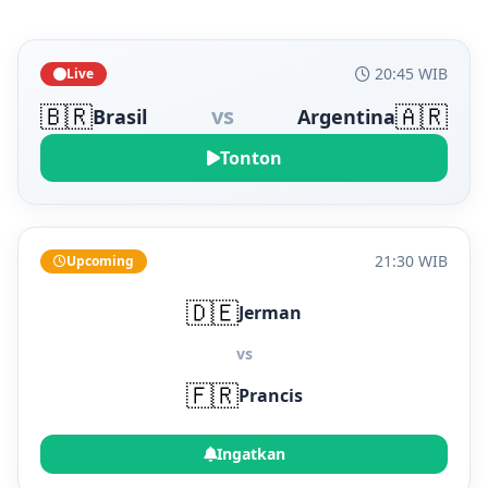
20:45 WIB
Live
🇧🇷
🇦🇷
vs
Brasil
Argentina
Tonton
21:30 WIB
Upcoming
🇩🇪
Jerman
vs
🇫🇷
Prancis
Ingatkan