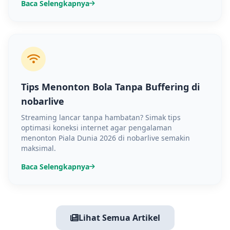
Baca Selengkapnya
Tips Menonton Bola Tanpa Buffering di
nobarlive
Streaming lancar tanpa hambatan? Simak tips
optimasi koneksi internet agar pengalaman
menonton Piala Dunia 2026 di nobarlive semakin
maksimal.
Baca Selengkapnya
Lihat Semua Artikel