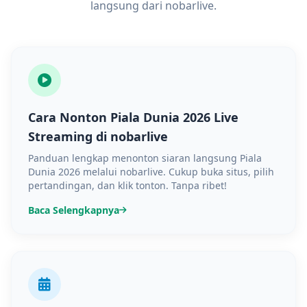
langsung dari nobarlive.
Cara Nonton Piala Dunia 2026 Live
Streaming di nobarlive
Panduan lengkap menonton siaran langsung Piala
Dunia 2026 melalui nobarlive. Cukup buka situs, pilih
pertandingan, dan klik tonton. Tanpa ribet!
Baca Selengkapnya