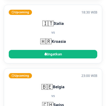
18:30 WIB
Upcoming
🇮🇹
Italia
vs
🇭🇷
Kroasia
Ingatkan
23:00 WIB
Upcoming
🇧🇪
Belgia
vs
🇨🇭
Swiss