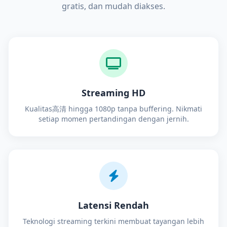
gratis, dan mudah diakses.
Streaming HD
Kualitas高清 hingga 1080p tanpa buffering. Nikmati
setiap momen pertandingan dengan jernih.
Latensi Rendah
Teknologi streaming terkini membuat tayangan lebih