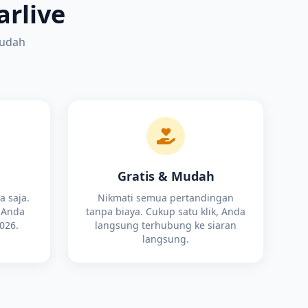
rlive
mudah
Gratis & Mudah
a saja.
Nikmati semua pertandingan
 Anda
tanpa biaya. Cukup satu klik, Anda
026.
langsung terhubung ke siaran
langsung.