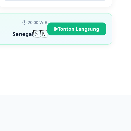
20:00 WIB
Tonton Langsung
🇸🇳
Senegal