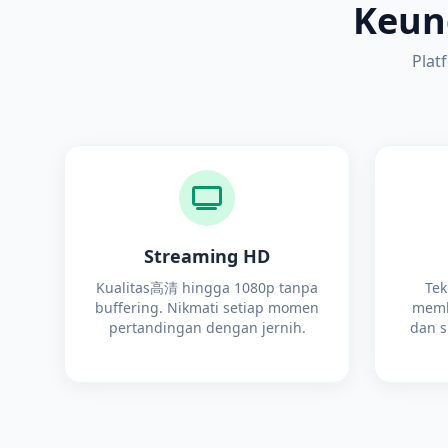
Keun
Plat
Streaming HD
Kualitas高清 hingga 1080p tanpa
Tek
buffering. Nikmati setiap momen
memb
pertandingan dengan jernih.
dan 