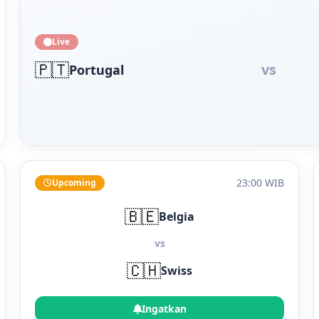
Live
🇵🇹
vs
Portugal
23:00 WIB
Upcoming
🇧🇪
Belgia
vs
🇨🇭
Swiss
Ingatkan