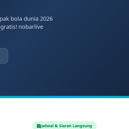
pak bola dunia 2026
gratis! nobarlive
Jadwal & Siaran Langsung