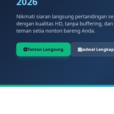
2026
Nikmati siaran langsung pertandingan se
dengan kualitas HD, tanpa buffering, dan 
teman setia nonton bareng Anda.
Tonton Langsung
Jadwal Lengkap