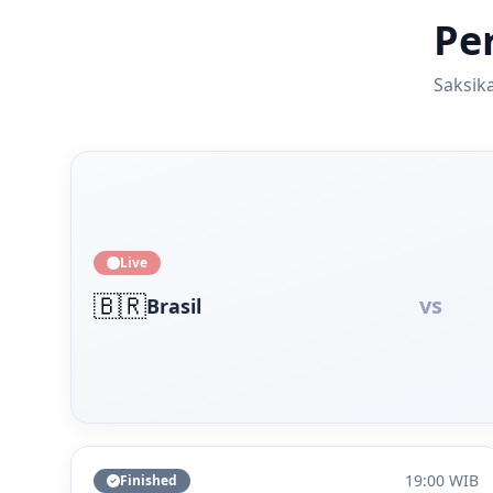
Pe
Saksika
Live
🇧🇷
vs
Brasil
19:00 WIB
Finished