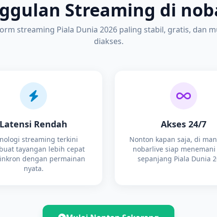
ggulan Streaming di noba
form streaming Piala Dunia 2026 paling stabil, gratis, dan 
diakses.
Latensi Rendah
Akses 24/7
nologi streaming terkini
Nonton kapan saja, di man
uat tayangan lebih cepat
nobarlive siap menemani
sinkron dengan permainan
sepanjang Piala Dunia 2
nyata.