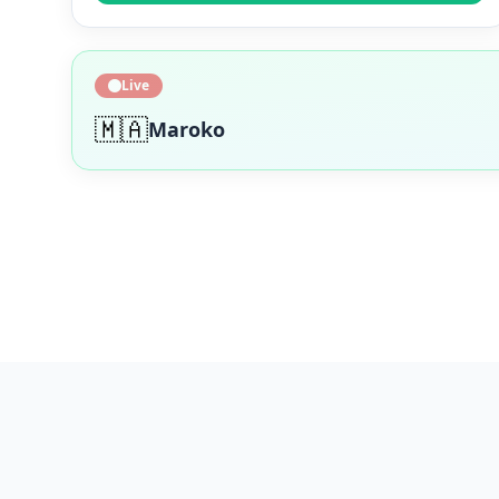
Live
🇲🇦
Maroko