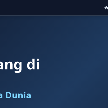
ang di
a Dunia